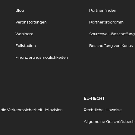
Blog
Partner finden
Veranstaltungen
Partnerprogramm
Webinare
Sourcewell-Beschaffung
Fallstudien
Beschaffung von Kanus
Finanzierungsmöglichkeiten
EU-RECHT
ie Verkehrssicherheit | Miovision
Rechtliche Hinweise
Allgemeine Geschäftsbed