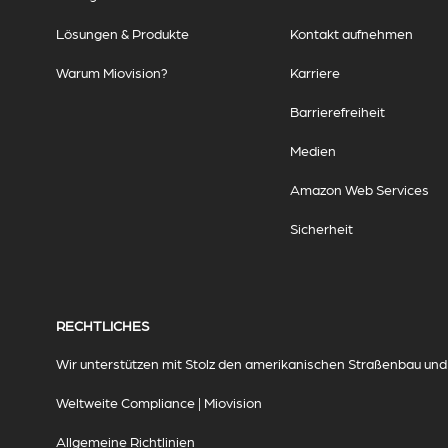
Lösungen & Produkte
Kontakt aufnehmen
Warum Miovision?
Karriere
Barrierefreiheit
Medien
Amazon Web Services
Sicherheit
RECHTLICHES
Wir unterstützen mit Stolz den amerikanischen Straßenbau und d
Weltweite Compliance | Miovision
Allgemeine Richtlinien