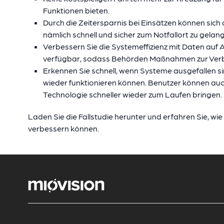
Funktionen bieten.
Durch die Zeitersparnis bei Einsätzen können sich
nämlich schnell und sicher zum Notfallort zu gelan
Verbessern Sie die Systemeffizienz mit Daten auf
verfügbar, sodass Behörden Maßnahmen zur Verbe
Erkennen Sie schnell, wenn Systeme ausgefallen si
wieder funktionieren können. Benutzer können auc
Technologie schneller wieder zum Laufen bringen.
Laden Sie die Fallstudie herunter und erfahren Sie, wie
verbessern können.