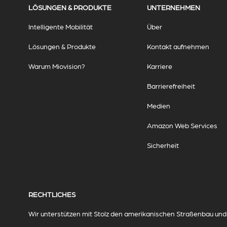
LÖSUNGEN & PRODUKTE
UNTERNEHMEN
Intelligente Mobilität
Über
Lösungen & Produkte
Kontakt aufnehmen
Warum Miovision?
Karriere
Barrierefreiheit
Medien
Amazon Web Services
Sicherheit
RECHTLICHES
Wir unterstützen mit Stolz den amerikanischen Straßenbau und d