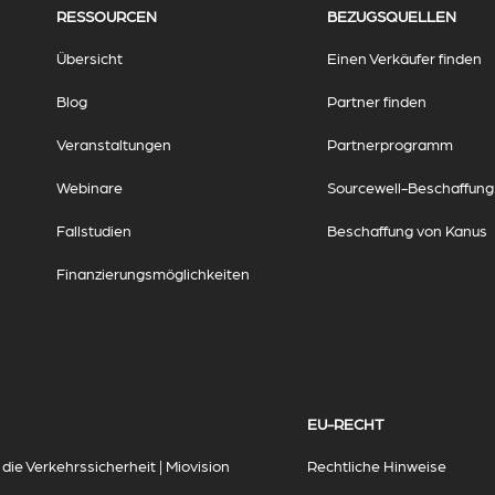
RESSOURCEN
BEZUGSQUELLEN
Übersicht
Einen Verkäufer finden
Blog
Partner finden
Veranstaltungen
Partnerprogramm
Webinare
Sourcewell-Beschaffung
Fallstudien
Beschaffung von Kanus
Finanzierungsmöglichkeiten
EU-RECHT
ie Verkehrssicherheit | Miovision
Rechtliche Hinweise