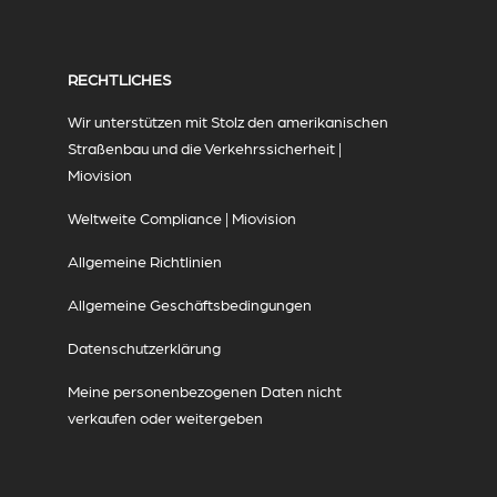
RECHTLICHES
Wir unterstützen mit Stolz den amerikanischen
Straßenbau und die Verkehrssicherheit |
Miovision
Weltweite Compliance | Miovision
Allgemeine Richtlinien
Allgemeine Geschäftsbedingungen
Datenschutzerklärung
Meine personenbezogenen Daten nicht
verkaufen oder weitergeben