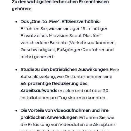
Zu den wichtigsten technischen Erkenntnissen
gehören:
Das „One-to-Five“-Effizienzverhältnis:
Erfahren Sie, wie ein einziger 15-minütiger
Einsatz eines Miovision Scout Plus fünf
verschiedene Berichte (Verkehrsaufkommen,
Geschwindigkeit, Fußgänger/Radfahrer und
mehr) generiert.
Studie zu den betrieblichen Auswirkungen:
Eine
Aufschlüsselung, wie Drittunternehmen eine
46-prozentige Reduzierung des
Arbeitsaufwands
erzielen und auf über 30
Installationen pro Tag skalieren konnten.
Die Vorteile von Videoaufnahmen und ihre
praktischen Anwendungen:
Erfahren Sie, wie
die Erfassung von Videodaten die Akzeptanz