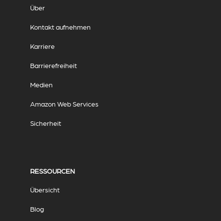
Über
Kontakt aufnehmen
Karriere
Barrierefreiheit
Medien
Amazon Web Services
Sicherheit
RESSOURCEN
Übersicht
Blog