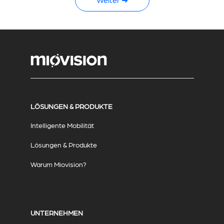
LÖSUNGEN & PRODUKTE
Intelligente Mobilität
Lösungen & Produkte
Warum Miovision?
UNTERNEHMEN