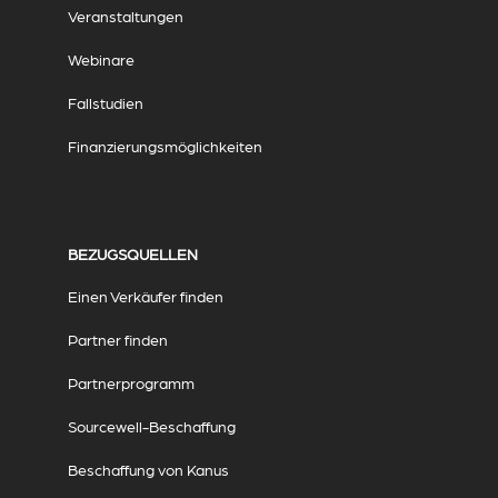
Veranstaltungen
Webinare
Fallstudien
Finanzierungsmöglichkeiten
BEZUGSQUELLEN
Einen Verkäufer finden
Partner finden
Partnerprogramm
Sourcewell-Beschaffung
Beschaffung von Kanus