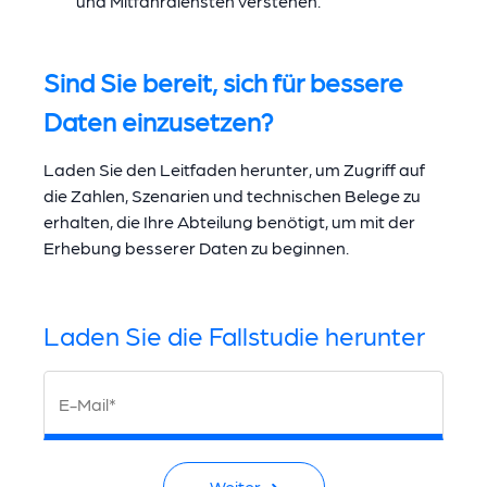
und Mitfahrdiensten verstehen.
Sind Sie bereit, sich für bessere
Daten einzusetzen?
Laden Sie den Leitfaden herunter, um Zugriff auf
die Zahlen, Szenarien und technischen Belege zu
erhalten, die Ihre Abteilung benötigt, um mit der
Erhebung besserer Daten zu beginnen.
Laden Sie die Fallstudie herunter
E-Mail*
Weiter ➜