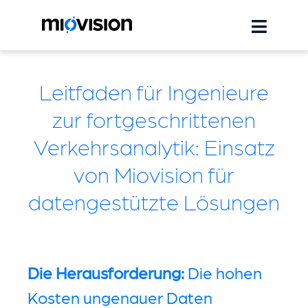
Leitfaden für Ingenieure
zur fortgeschrittenen
Verkehrsanalytik: Einsatz
von Miovision für
datengestützte Lösungen
Die Herausforderung:
Die hohen
Kosten ungenauer Daten