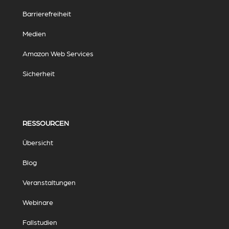
Barrierefreiheit
Medien
Amazon Web Services
Sicherheit
RESSOURCEN
Übersicht
Blog
Veranstaltungen
Webinare
Fallstudien