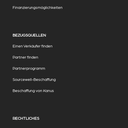
Finanzierungsmöglichkeiten
BEZUGSQUELLEN
Einen Verkäufer finden
Partner finden
Partnerprogramm
Sourcewell-Beschaffung
Beschaffung von Kanus
RECHTLICHES