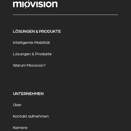
LÖSUNGEN & PRODUKTE
Intelligente Mobilität
Lösungen & Produkte
Warum Miovision?
UNTERNEHMEN
Über
Kontakt aufnehmen
Karriere