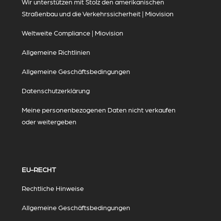
Wir unterstützen mit Stolz den amerikanischen
Straßenbau und die Verkehrssicherheit | Miovision
Weltweite Compliance | Miovision
Allgemeine Richtlinien
Allgemeine Geschäftsbedingungen
Datenschutzerklärung
Meine personenbezogenen Daten nicht verkaufen
oder weitergeben
EU-RECHT
Rechtliche Hinweise
Allgemeine Geschäftsbedingungen