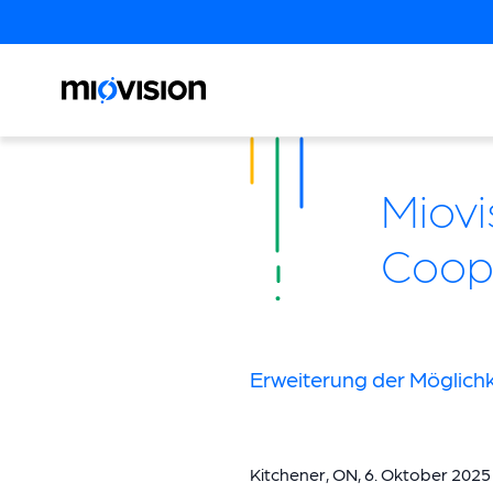
Miovi
Coop
Erweiterung der Möglichk
Kitchener, ON, 6. Oktober 2025