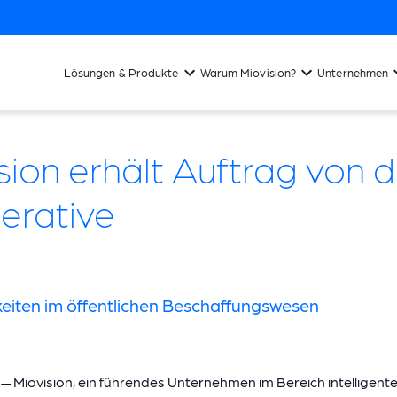
Lösungen & Produkte
Warum Miovision?
Unternehmen
sion erhält Auftrag von 
erative
eiten im öffentlichen Beschaffungswesen
— Miovision, ein führendes Unternehmen im Bereich intelligent