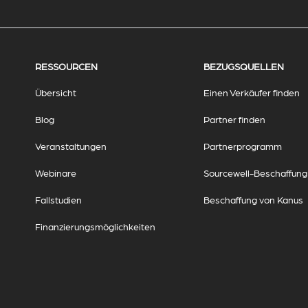
RESSOURCEN
BEZUGSQUELLEN
Übersicht
Einen Verkäufer finden
Blog
Partner finden
Veranstaltungen
Partnerprogramm
Webinare
Sourcewell-Beschaffung
Fallstudien
Beschaffung von Kanus
Finanzierungsmöglichkeiten