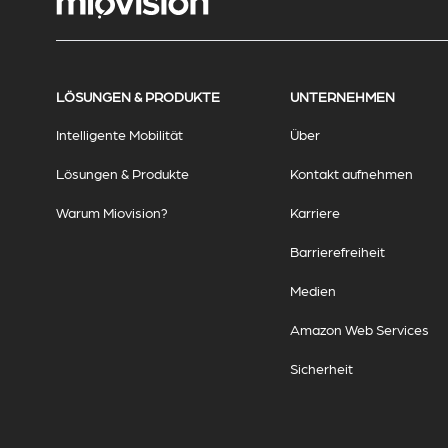
LÖSUNGEN & PRODUKTE
UNTERNEHMEN
Intelligente Mobilität
Über
Lösungen & Produkte
Kontakt aufnehmen
Warum Miovision?
Karriere
Barrierefreiheit
Medien
Amazon Web Services
Sicherheit