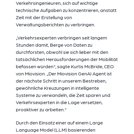
Verkehrsingenieuren, sich auf wichtige
technische Aufgaben zu konzentrieren, anstatt
Zeit mit der Erstellung von
Verwaltungsberichten zu verbringen.
„Verkehrsexperten verbringen seit langem
Stunden damit, Berge von Daten zu
durchforsten, obwohl sie sich lieber mit den
tatsächlichen Herausforderungen der Mobilität
befassen würden“, sagte Kurtis McBride, CEO
von Miovision. „Der Miovision GenAI Agent ist
der nächste Schritt in unserem Bestreben,
gewöhnliche Kreuzungen in intelligente
Systeme zu verwandeln, die Zeit sparen und
Verkehrsexperten in die Lage versetzen,
proaktiver zu arbeiten.“
Durch den Einsatz einer auf einem Large
Language Model (LLM) basierenden