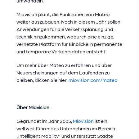
umwandeln.
Miovision plant, die Funktionen von Mateo
weiter auszubauen. Noch in diesem Jahr sollen
Anwendungen für die Verkehrsplanung und -
technik hinzukommen, wodurch eine einzige,
vernetzte Plattform für Einblicke in permanente
und temporäre Verkehrsdaten entsteht.
Um mehr über Mateo zu erfahren und über
Neuerscheinungen auf dem Laufenden zu
bleiben, klicken Sie hier:
miovision.com/mateo
Über Miovision:
Gegründet im Jahr 2005,
Miovision
ist ein
weltweit führendes Unternehmen im Bereich
„Intelligent Mobility“ und unterstützt Städte