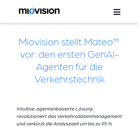
Miovision stellt Mateo™
vor: den ersten GenAI-
Agenten für die
Verkehrstechnik
Intuitive, agentenbasierte Lösung
revolutioniert das Verkehrsdatenmanagement
und verkürzt die Analysezeit um bis zu 95 %