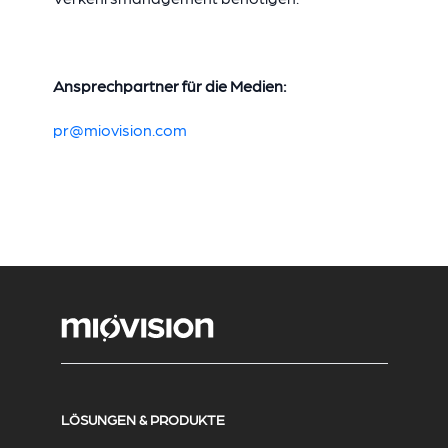
Ansprechpartner für die Medien:
pr@miovision.com
LÖSUNGEN & PRODUKTE