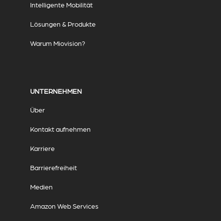
Intelligente Mobilität
Lösungen & Produkte
Warum Miovision?
UNTERNEHMEN
Über
Kontakt aufnehmen
Karriere
Barrierefreiheit
Medien
Amazon Web Services