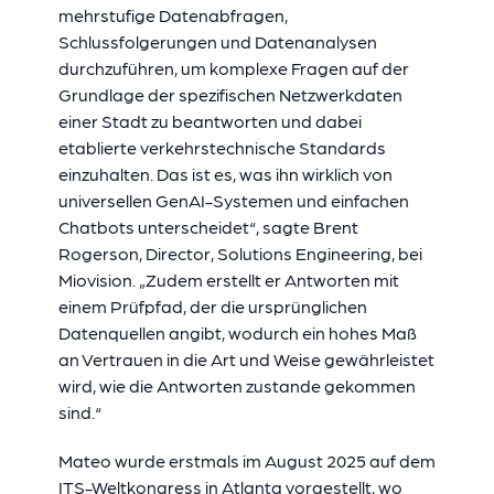
mehrstufige Datenabfragen,
Schlussfolgerungen und Datenanalysen
durchzuführen, um komplexe Fragen auf der
Grundlage der spezifischen Netzwerkdaten
einer Stadt zu beantworten und dabei
etablierte verkehrstechnische Standards
einzuhalten. Das ist es, was ihn wirklich von
universellen GenAI-Systemen und einfachen
Chatbots unterscheidet“, sagte Brent
Rogerson, Director, Solutions Engineering, bei
Miovision. „Zudem erstellt er Antworten mit
einem Prüfpfad, der die ursprünglichen
Datenquellen angibt, wodurch ein hohes Maß
an Vertrauen in die Art und Weise gewährleistet
wird, wie die Antworten zustande gekommen
sind.“
Mateo wurde erstmals im August 2025 auf dem
ITS-Weltkongress in Atlanta vorgestellt, wo