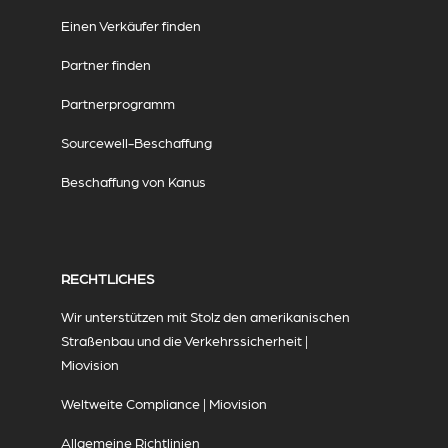
Einen Verkäufer finden
Partner finden
Partnerprogramm
Sourcewell-Beschaffung
Beschaffung von Kanus
RECHTLICHES
Wir unterstützen mit Stolz den amerikanischen
Straßenbau und die Verkehrssicherheit |
Miovision
Weltweite Compliance | Miovision
Allgemeine Richtlinien