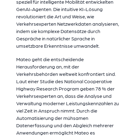
speziell für intelligente Mobilität entwickelten
GenAI-Agenten. Die intuitive KI-Lösung
revolutioniert die Art und Weise, wie
Verkehrsexperten Netzwerkdaten analysieren,
indem sie komplexe Datensätze durch
Gespräche in natürlicher Sprache in
umsetzbare Erkenntnisse umwandelt.
Mateo geht die entscheidende
Herausforderung an, mit der
Verkehrsbehörden weltweit konfrontiert sind.
Laut einer Studie des National Cooperative
Highway Research Program geben 78 % der
Verkehrsexperten an, dass die Analyse und
Verwaltung moderner Leistungskennzahlen zu
viel Zeit in Anspruch nimmt. Durch die
Automatisierung der mühsamen
Datenerfassung und den Abgleich mehrerer
Anwendungen ermöglicht Mateo es