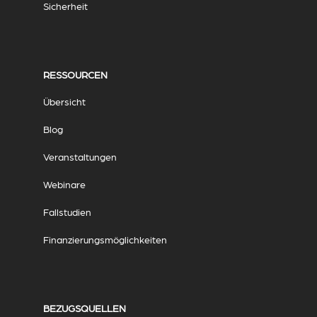
Sicherheit
RESSOURCEN
Übersicht
Blog
Veranstaltungen
Webinare
Fallstudien
Finanzierungsmöglichkeiten
BEZUGSQUELLEN