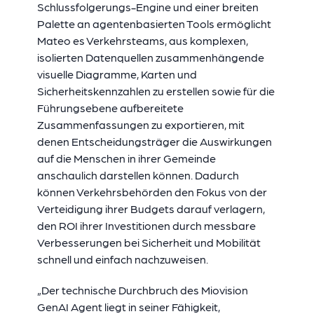
Schlussfolgerungs-Engine und einer breiten
Palette an agentenbasierten Tools ermöglicht
Mateo es Verkehrsteams, aus komplexen,
isolierten Datenquellen zusammenhängende
visuelle Diagramme, Karten und
Sicherheitskennzahlen zu erstellen sowie für die
Führungsebene aufbereitete
Zusammenfassungen zu exportieren, mit
denen Entscheidungsträger die Auswirkungen
auf die Menschen in ihrer Gemeinde
anschaulich darstellen können. Dadurch
können Verkehrsbehörden den Fokus von der
Verteidigung ihrer Budgets darauf verlagern,
den ROI ihrer Investitionen durch messbare
Verbesserungen bei Sicherheit und Mobilität
schnell und einfach nachzuweisen.
„Der technische Durchbruch des Miovision
GenAI Agent liegt in seiner Fähigkeit,