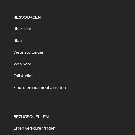
RESSOURCEN
Übersicht
Blog
Veranstaltungen
Webinare
Fallstudien
Finanzierungsmöglichkeiten
BEZUGSQUELLEN
Einen Verkäufer finden