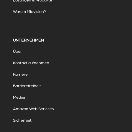
Warum Miovision?
UNTERNEHMEN
Über
Kontakt aufnehmen
Karriere
Barrierefreiheit
Medien
Amazon Web Services
Sicherheit