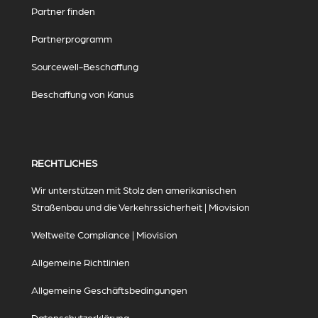
Partner finden
Partnerprogramm
Sourcewell-Beschaffung
Beschaffung von Kanus
RECHTLICHES
Wir unterstützen mit Stolz den amerikanischen
Straßenbau und die Verkehrssicherheit | Miovision
Weltweite Compliance | Miovision
Allgemeine Richtlinien
Allgemeine Geschäftsbedingungen
Datenschutzerklärung