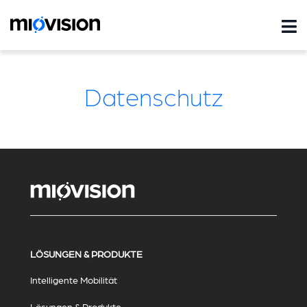
Datenschutz
LÖSUNGEN & PRODUKTE
Intelligente Mobilität
Lösungen & Produkte