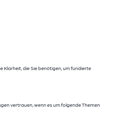
 Klarheit, die Sie benötigen, um fundierte
rungen vertrauen, wenn es um folgende Themen