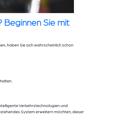
? Beginnen Sie mit
en, haben Sie sich wahrscheinlich schon
halten.
ntelligente Verkehrstechnologien und
bestehendes System erweitern möchten, dieser