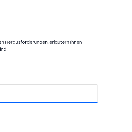
llen Herausforderungen, erläutern Ihnen
ind.