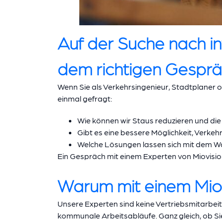
Auf der Suche nach in
dem richtigen Gesprä
Wenn Sie als Verkehrsingenieur, Stadtplaner 
einmal gefragt:
Wie können wir Staus reduzieren und die
Gibt es eine bessere Möglichkeit, Verke
Welche Lösungen lassen sich mit dem W
Ein Gespräch mit einem Experten von Miovision
Warum mit einem Mio
Unsere Experten sind keine Vertriebsmitarbei
kommunale Arbeitsabläufe. Ganz gleich, ob Si