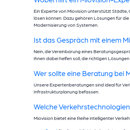
Ein Experte von Miovision unterstützt Städte,
lösen können. Dazu gehören Lösungen für die
Modernisierung von Systemen.
Ist das Gespräch mit einem Mi
Nein, die Vereinbarung eines Beratungsgespräc
Ihnen dabei helfen soll, die richtigen Lösung
Wer sollte eine Beratung bei 
Unsere Expertenberatungen sind ideal für Verk
Infrastrukturplanung befassen.
Welche Verkehrstechnologien 
Miovision bietet eine Reihe intelligenter Verk