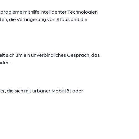
probleme mithilfe intelligenter Technologien
n, die Verringerung von Staus und die
elt sich um ein unverbindliches Gespräch, das
nden.
, die sich mit urbaner Mobilität oder