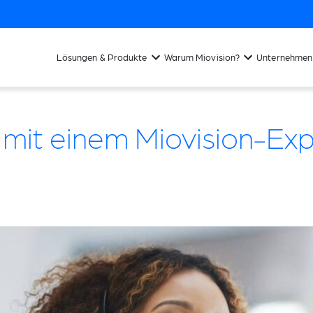
Lösungen & Produkte
Warum Miovision?
Unternehmen
 mit einem Miovision-Ex