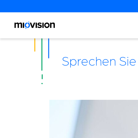
Sprechen Sie