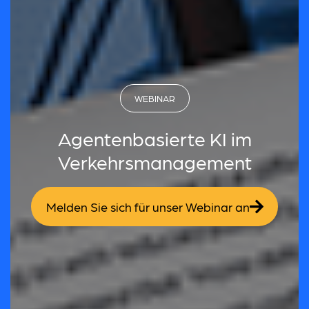
WEBINAR
Agentenbasierte KI im
Verkehrsmanagement
Melden Sie sich für unser Webinar an