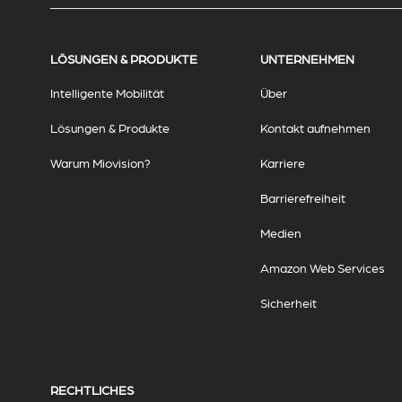
LÖSUNGEN & PRODUKTE
UNTERNEHMEN
Intelligente Mobilität
Über
Lösungen & Produkte
Kontakt aufnehmen
Warum Miovision?
Karriere
Barrierefreiheit
Medien
Amazon Web Services
Sicherheit
RECHTLICHES