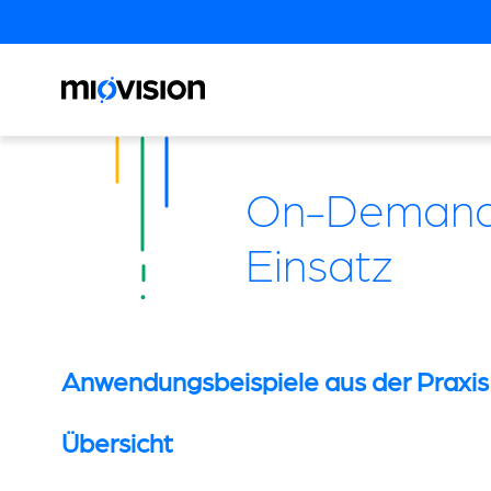
On-Demand-
Einsatz
Anwendungsbeispiele aus der Praxis 
Übersicht