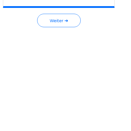
Weiter ➜