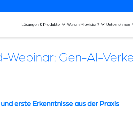
Lösungen & Produkte
Warum Miovision?
Unternehmen
Webinar: Gen-AI-Verke
und erste Erkenntnisse aus der Praxis