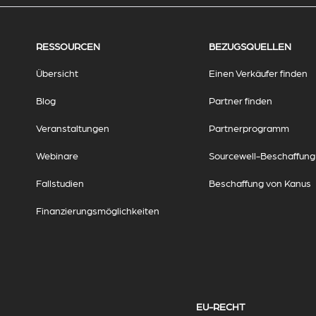
RESSOURCEN
BEZUGSQUELLEN
Übersicht
Einen Verkäufer finden
Blog
Partner finden
Veranstaltungen
Partnerprogramm
Webinare
Sourcewell-Beschaffung
Fallstudien
Beschaffung von Kanus
Finanzierungsmöglichkeiten
EU-RECHT