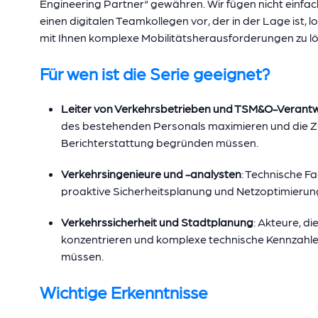
Engineering Partner“ gewähren. Wir fügen nicht einfac
einen digitalen Teamkollegen vor, der in der Lage is
mit Ihnen komplexe Mobilitätsherausforderungen zu lö
Für wen ist die Serie geeignet?
Leiter von Verkehrsbetrieben und TSM&O-Verantw
des bestehenden Personals maximieren und die Z
Berichterstattung begründen müssen.
Verkehrsingenieure und -analysten
: Technische Fa
proaktive Sicherheitsplanung und Netzoptimieru
Verkehrssicherheit und Stadtplanung
: Akteure, di
konzentrieren und komplexe technische Kennzahlen
müssen.
Wichtige Erkenntnisse