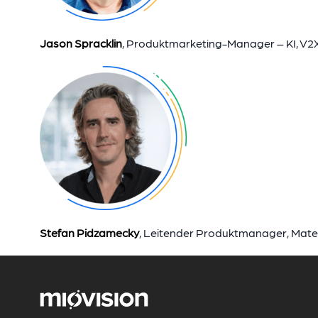
Jason Spracklin
, Produktmarketing-Manager – KI, V2
Stefan Pidzamecky
,
Leitender Produktmanager, Mate