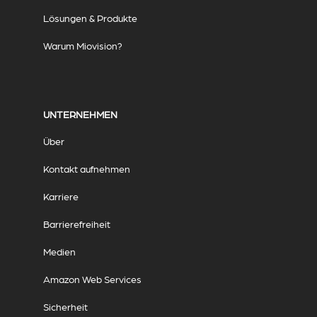
Lösungen & Produkte
Warum Miovision?
UNTERNEHMEN
Über
Kontakt aufnehmen
Karriere
Barrierefreiheit
Medien
Amazon Web Services
Sicherheit