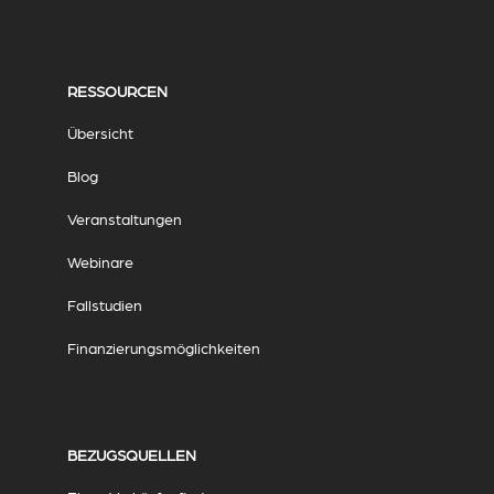
RESSOURCEN
Übersicht
Blog
Veranstaltungen
Webinare
Fallstudien
Finanzierungsmöglichkeiten
BEZUGSQUELLEN