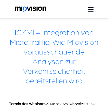
ICYMI – Integration von
MicroTraffic: Wie Miovision
vorausschauende
Analysen zur
Verkehrssicherheit
bereitstellen wird
Termin des Webinars:
8. März 2023 |
Uhrzeit:
10:00 –