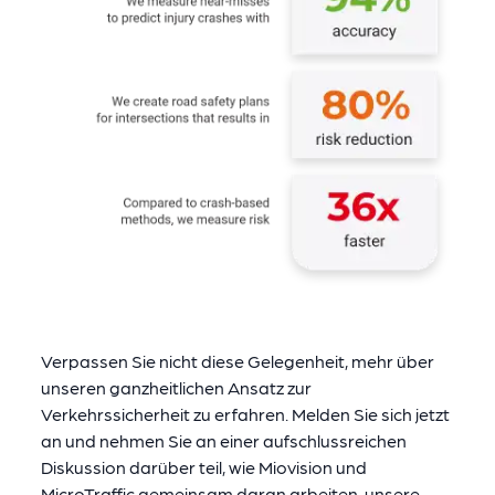
Verpassen Sie nicht diese Gelegenheit, mehr über
unseren ganzheitlichen Ansatz zur
Verkehrssicherheit zu erfahren. Melden Sie sich jetzt
an und nehmen Sie an einer aufschlussreichen
Diskussion darüber teil, wie Miovision und
MicroTraffic gemeinsam daran arbeiten, unsere