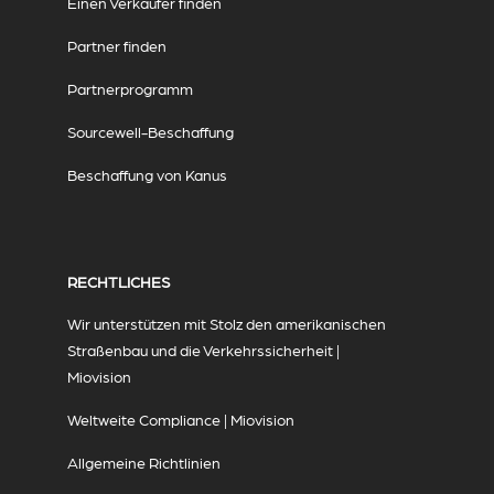
Einen Verkäufer finden
Partner finden
Partnerprogramm
Sourcewell-Beschaffung
Beschaffung von Kanus
RECHTLICHES
Wir unterstützen mit Stolz den amerikanischen
Straßenbau und die Verkehrssicherheit |
Miovision
Weltweite Compliance | Miovision
Allgemeine Richtlinien