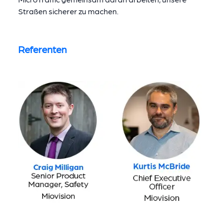
Straßen sicherer zu machen.
Referenten