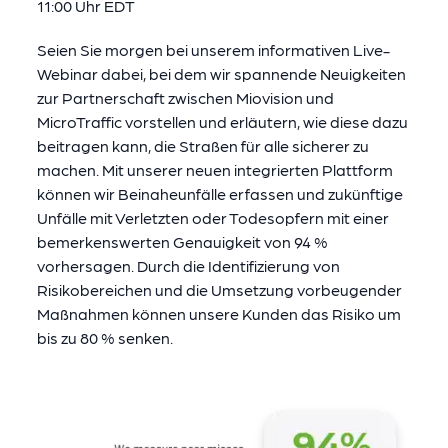
11:00 Uhr EDT
Seien Sie morgen bei unserem informativen Live-
Webinar dabei, bei dem wir spannende Neuigkeiten
zur Partnerschaft zwischen Miovision und
MicroTraffic vorstellen und erläutern, wie diese dazu
beitragen kann, die Straßen für alle sicherer zu
machen. Mit unserer neuen integrierten Plattform
können wir Beinaheunfälle erfassen und zukünftige
Unfälle mit Verletzten oder Todesopfern mit einer
bemerkenswerten Genauigkeit von 94 %
vorhersagen. Durch die Identifizierung von
Risikobereichen und die Umsetzung vorbeugender
Maßnahmen können unsere Kunden das Risiko um
bis zu 80 % senken.