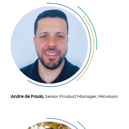
Andre de Paula,
Senior Product Manager, Miovision