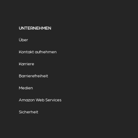
UNTERNEHMEN
Über
Kontakt aufnehmen
Karriere
Barrierefreiheit
Medien
Amazon Web Services
Sicherheit