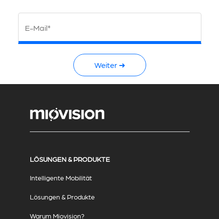
E-Mail*
Weiter ➜
LÖSUNGEN & PRODUKTE
Intelligente Mobilität
Lösungen & Produkte
Warum Miovision?