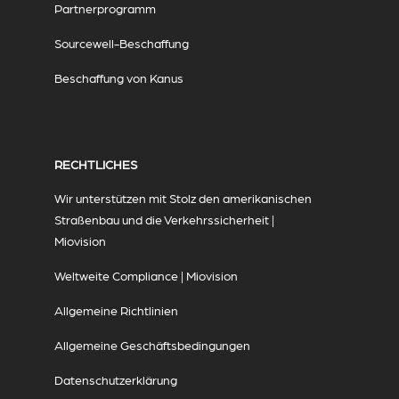
Partnerprogramm
Sourcewell-Beschaffung
Beschaffung von Kanus
RECHTLICHES
Wir unterstützen mit Stolz den amerikanischen
Straßenbau und die Verkehrssicherheit |
Miovision
Weltweite Compliance | Miovision
Allgemeine Richtlinien
Allgemeine Geschäftsbedingungen
Datenschutzerklärung