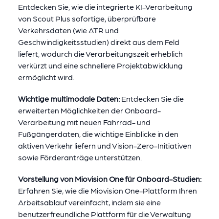
Entdecken Sie, wie die integrierte KI-Verarbeitung
von Scout Plus sofortige, überprüfbare
Verkehrsdaten (wie ATR und
Geschwindigkeitsstudien) direkt aus dem Feld
liefert, wodurch die Verarbeitungszeit erheblich
verkürzt und eine schnellere Projektabwicklung
ermöglicht wird.
Wichtige multimodale Daten:
Entdecken Sie die
erweiterten Möglichkeiten der Onboard-
Verarbeitung mit neuen Fahrrad- und
Fußgängerdaten, die wichtige Einblicke in den
aktiven Verkehr liefern und Vision-Zero-Initiativen
sowie Förderanträge unterstützen.
Vorstellung von Miovision One für Onboard-Studien:
Erfahren Sie, wie die Miovision One-Plattform Ihren
Arbeitsablauf vereinfacht, indem sie eine
benutzerfreundliche Plattform für die Verwaltung