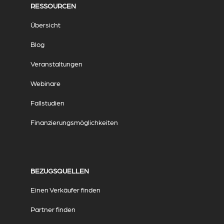
RESSOURCEN
Übersicht
Blog
Veranstaltungen
Webinare
Fallstudien
Finanzierungsmöglichkeiten
BEZUGSQUELLEN
Einen Verkäufer finden
Partner finden