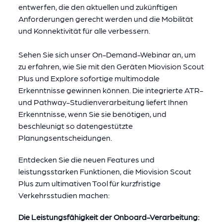
entwerfen, die den aktuellen und zukünftigen
Anforderungen gerecht werden und die Mobilität
und Konnektivität für alle verbessern.
Sehen Sie sich unser On-Demand-Webinar an, um
zu erfahren, wie Sie mit den Geräten Miovision Scout
Plus und Explore sofortige multimodale
Erkenntnisse gewinnen können. Die integrierte ATR-
und Pathway-Studienverarbeitung liefert Ihnen
Erkenntnisse, wenn Sie sie benötigen, und
beschleunigt so datengestützte
Planungsentscheidungen.
Entdecken Sie die neuen Features und
leistungsstarken Funktionen, die Miovision Scout
Plus zum ultimativen Tool für kurzfristige
Verkehrsstudien machen:
Die Leistungsfähigkeit der Onboard-Verarbeitung: