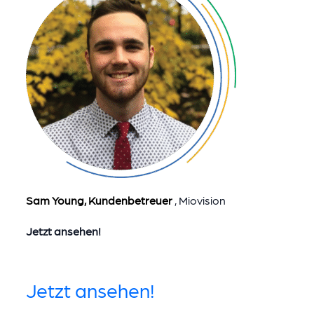
Sam Young, Kundenbetreuer
, Miovision
Jetzt ansehen!
Jetzt ansehen!