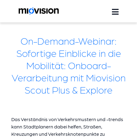
On-Demand-Webinar:
Sofortige Einblicke in die
Mobilität: Onboard-
Verarbeitung mit Miovision
Scout Plus & Explore
Das Verständnis von Verkehrsmustern und -trends
kann Stadtplanern dabei helfen, Straßen,
Kreuzungen und Verkehrsknotenpunkte zu