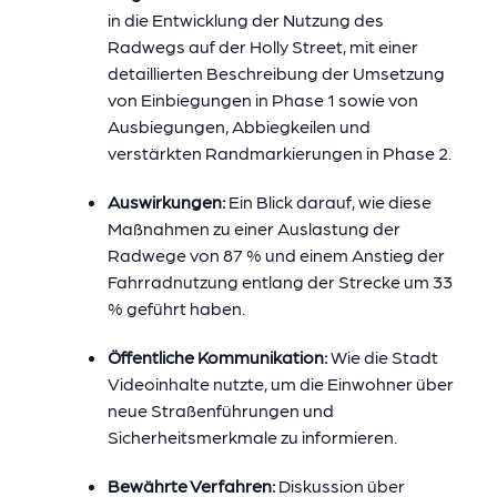
in die Entwicklung der Nutzung des
Radwegs auf der Holly Street, mit einer
detaillierten Beschreibung der Umsetzung
von Einbiegungen in Phase 1 sowie von
Ausbiegungen, Abbiegkeilen und
verstärkten Randmarkierungen in Phase 2.
Auswirkungen:
Ein Blick darauf, wie diese
Maßnahmen zu einer Auslastung der
Radwege von 87 % und einem Anstieg der
Fahrradnutzung entlang der Strecke um 33
% geführt haben.
Öffentliche Kommunikation:
Wie die Stadt
Videoinhalte nutzte, um die Einwohner über
neue Straßenführungen und
Sicherheitsmerkmale zu informieren.
Bewährte Verfahren:
Diskussion über