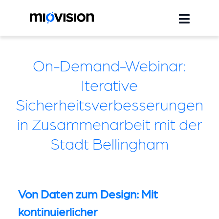
On-Demand-Webinar:
Iterative
Sicherheitsverbesserungen
in Zusammenarbeit mit der
Stadt Bellingham
Von Daten zum Design: Mit
kontinuierlicher