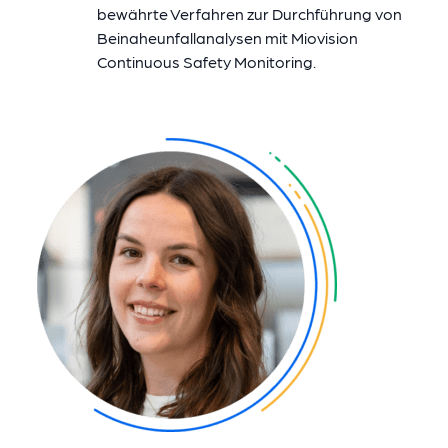
bewährte Verfahren zur Durchführung von
Beinaheunfallanalysen mit Miovision
Continuous Safety Monitoring.