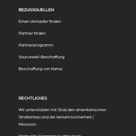
BEZUGSQUELLEN
Einen Verkäufer finden
Partner finden
Partnerprogramm
Sourcewell-Beschaffung
Beschaffung von Kanus
RECHTLICHES
Wir unterstützen mit Stolz den amerikanischen
Straßenbau und die Verkehrssicherheit |
Miovision
Weltweite Compliance | Miovision