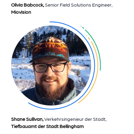
Olivia Babcock,
Senior Field Solutions Engineer,
Miovision
Shane Sullivan,
Verkehrsingenieur der Stadt,
Tiefbauamt der Stadt Bellingham