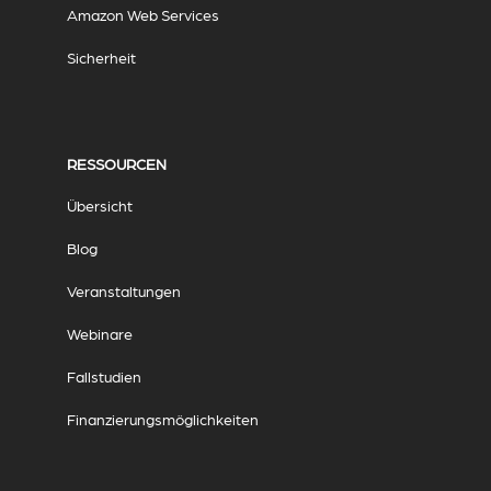
Amazon Web Services
Sicherheit
RESSOURCEN
Übersicht
Blog
Veranstaltungen
Webinare
Fallstudien
Finanzierungsmöglichkeiten