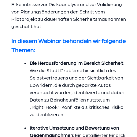
Erkenntnisse zur Risikoanalyse und zur Validierung
von Planungsänderungen den Schritt vom
Pilotprojekt zu dauerhaften Sicherheitsmaßnahmen
geschafft hat.
In diesem Webinar behandeln wir folgende
Themen:
Die Herausforderung im Bereich Sicherheit:
Wie die Stadt Probleme hinsichtlich des
Selbstvertrauens und der Sichtbarkeit von
Lowridern, die durch geparkte Autos
verursacht wurden, identifizierte und dabei
Daten zu Beinaheunfällen nutzte, um
„Right-Hook“-Konflikte als kritisches Risiko
zu identifizieren.
Iterative Umsetzung und Bewertung von
Gegenmaßnahmen:
Ein detaillierter Einblick