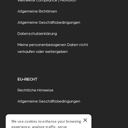
Allgemeine Richtlinien
Allgemeine Geschäftsbedingungen
Datenschutzerklärung
Meine personenbezogenen Daten nicht
verkaufen oder weitergeben
EU-RECHT
Rechtliche Hinweise
Allgemeine Geschäftsbedingungen
×
We use cookies to enhance your browsing
experience, analyze traffic, serve