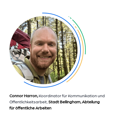
Connor Harron,
Koordinator für Kommunikation und
Öffentlichkeitsarbeit,
Stadt Bellingham, Abteilung
für öffentliche Arbeiten