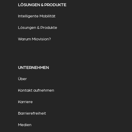
LÖSUNGEN & PRODUKTE
Intelligente Mobilität
Lösungen & Produkte
Warum Miovision?
UNTERNEHMEN
Über
Kontakt aufnehmen
Karriere
Barrierefreiheit
Medien