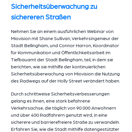
Sicherheitsüberwachung zu
sichereren Straßen
Nehmen Sie an einem ausführlichen Webinar von
Miovision mit Shane Sullivan, Verkehrsingenieur der
Stadt Bellingham, und Connor Harron, Koordinator
für Kommunikation und Öffentlichkeitsarbeit im
Tiefbauamt der Stadt Bellingham, teil, in dem sie
berichten, wie sie mithilfe der kontinuierlichen
Sicherheitsüberwachung von Miovision die Nutzung
des Radwegs auf der Holly Street verändert haben.
Durch schrittweise Sicherheitsverbesserungen
gelang es ihnen, eine stark befahrene
Verkehrsachse, die täglich von 90.000 Anwohnern
und über 400 Radfahrern genutzt wird, in eine
sicherere und barrierefreiere Straße zu verwandeln.
Erfahren Sie, wie die Stadt mithilfe datengestützter