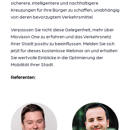
sicherere, intelligentere und nachhaltigere
Kreuzungen für Ihre Bürger zu schaffen, unabhängig
von deren bevorzugtem Verkehrsmittel.
Verpassen Sie nicht diese Gelegenheit, mehr über
Miovision One zu erfahren und das Verkehrsnetz
Ihrer Stadt positiv zu beeinflussen. Melden Sie sich
jetzt für dieses kostenlose Webinar an und erhalten
Sie wertvolle Einblicke in die Optimierung der
Mobilität Ihrer Stadt.
Referenten: