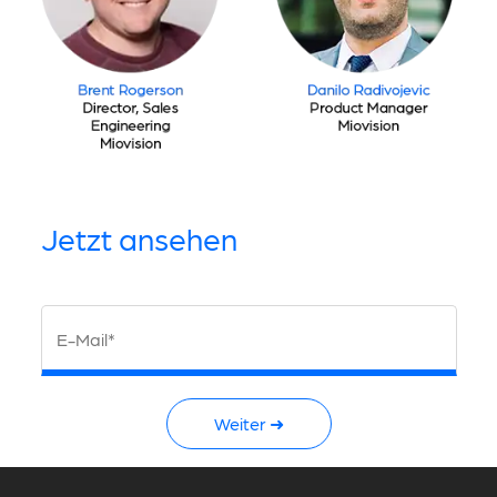
Jetzt ansehen
E-Mail*
Weiter ➜