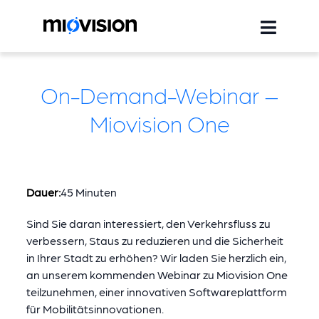
On-Demand-Webinar –
Miovision One
Dauer:
45 Minuten
Sind Sie daran interessiert, den Verkehrsfluss zu
verbessern, Staus zu reduzieren und die Sicherheit
in Ihrer Stadt zu erhöhen? Wir laden Sie herzlich ein,
an unserem kommenden Webinar zu Miovision One
teilzunehmen, einer innovativen Softwareplattform
für Mobilitätsinnovationen.