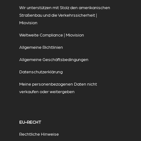
Wir unterstützen mit Stolz den amerikanischen
Straßenbau und die Verkehrssicherheit |
Miovision
Weltweite Compliance | Miovision
Allgemeine Richtlinien
Allgemeine Geschäftsbedingungen
Datenschutzerklärung
Meine personenbezogenen Daten nicht
verkaufen oder weitergeben
EU-RECHT
Rechtliche Hinweise