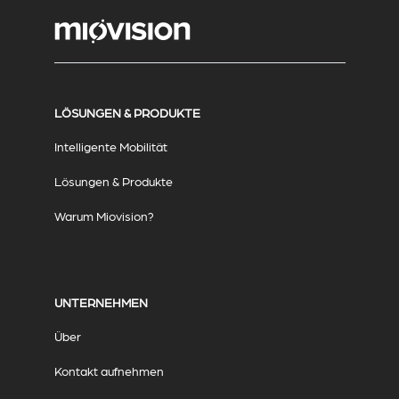
LÖSUNGEN & PRODUKTE
Intelligente Mobilität
Lösungen & Produkte
Warum Miovision?
UNTERNEHMEN
Über
Kontakt aufnehmen