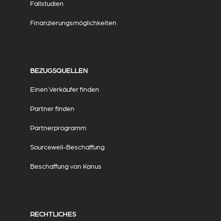
Fallstudien
Finanzierungsmöglichkeiten
BEZUGSQUELLEN
Einen Verkäufer finden
Partner finden
Partnerprogramm
Sourcewell-Beschaffung
Beschaffung von Kanus
RECHTLICHES