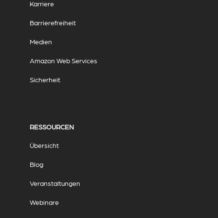
Karriere
Barrierefreiheit
Medien
Amazon Web Services
Sicherheit
RESSOURCEN
Übersicht
Blog
Veranstaltungen
Webinare