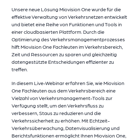
Unsere neue Lösung Miovision One wurde für die
effektive Verwaltung von Verkehrsnetzen entwickelt
und bietet eine Reihe von Funktionen und Tools in
einer cloudbasierten Plattform. Durch die
Optimierung des Verkehrsmanagementprozesses
hilft Miovision One Fachleuten im Verkehrsbereich,
Zeit und Ressourcen zu sparen und gleichzeitig
datengestützte Entscheidungen effizienter zu
treffen.
In diesem Live-Webinar erfahren Sie, wie Miovision
One Fachleuten aus dem Verkehrsbereich eine
Vielzahl von Verkehrsmanagement-Tools zur
Verfügung stellt, um den Verkehrsfluss zu
verbessern, Staus zu reduzieren und die
Verkehrssicherheit zu erhöhen. Mit Echtzeit-
Verkehrsüberwachung, Datenvisualisierung und
Berichtsfunktionen ermöglicht Ihnen Miovision One,