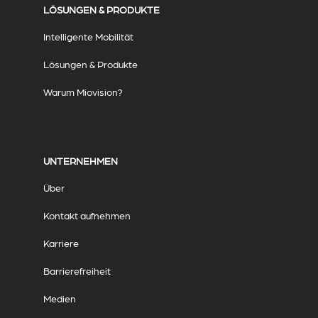
LÖSUNGEN & PRODUKTE
Intelligente Mobilität
Lösungen & Produkte
Warum Miovision?
UNTERNEHMEN
Über
Kontakt aufnehmen
Karriere
Barrierefreiheit
Medien