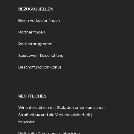
BEZUGSQUELLEN
Einen Verkäufer finden
Partner finden
Partnerprogramm
Sourcewell-Beschaffung
Beschaffung von Kanus
RECHTLICHES
Wir unterstützen mit Stolz den amerikanischen
Straßenbau und die Verkehrssicherheit |
Miovision
Weltweite Compliance | Miovision