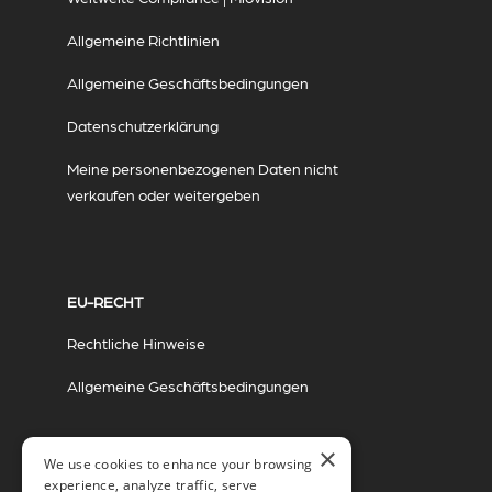
Allgemeine Richtlinien
Allgemeine Geschäftsbedingungen
Datenschutzerklärung
Meine personenbezogenen Daten nicht
verkaufen oder weitergeben
EU-RECHT
Rechtliche Hinweise
Allgemeine Geschäftsbedingungen
×
We use cookies to enhance your browsing
experience, analyze traffic, serve