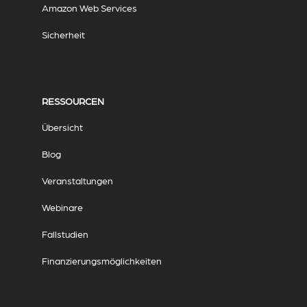
Amazon Web Services
Sicherheit
RESSOURCEN
Übersicht
Blog
Veranstaltungen
Webinare
Fallstudien
Finanzierungsmöglichkeiten