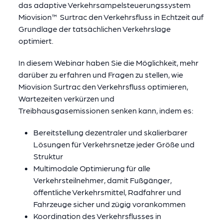
das adaptive Verkehrsampelsteuerungssystem
Miovision™ Surtrac den Verkehrsfluss in Echtzeit auf
Grundlage der tatsächlichen Verkehrslage
optimiert.
In diesem Webinar haben Sie die Möglichkeit, mehr
darüber zu erfahren und Fragen zu stellen, wie
Miovision Surtrac den Verkehrsfluss optimieren,
Wartezeiten verkürzen und
Treibhausgasemissionen senken kann, indem es:
Bereitstellung dezentraler und skalierbarer
Lösungen für Verkehrsnetze jeder Größe und
Struktur
Multimodale Optimierung für alle
Verkehrsteilnehmer, damit Fußgänger,
öffentliche Verkehrsmittel, Radfahrer und
Fahrzeuge sicher und zügig vorankommen
Koordination des Verkehrsflusses in