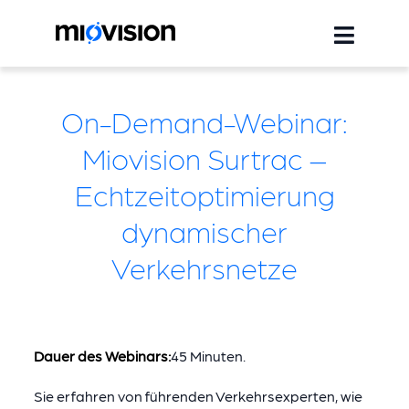
On-Demand-Webinar:
Miovision Surtrac –
Echtzeitoptimierung
dynamischer
Verkehrsnetze
Dauer des Webinars:
45 Minuten.
Sie erfahren von führenden Verkehrsexperten, wie