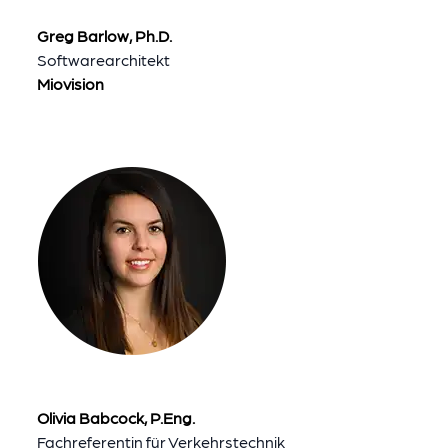
Greg Barlow, Ph.D.
Softwarearchitekt
Miovision
Olivia Babcock, P.Eng.
Fachreferentin für Verkehrstechnik