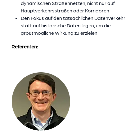
dynamischen Straßennetzen, nicht nur auf
Hauptverkehrsstraßen oder Korridoren
Den Fokus auf den tatsächlichen Datenverkehr
statt auf historische Daten legen, um die
größtmögliche Wirkung zu erzielen
Referenten: