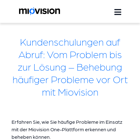
Kundenschulungen auf
Abruf: Vom Problem bis
zur Lösung – Behebung
häufiger Probleme vor Ort
mit Miovision
Erfahren Sie, wie Sie häufige Probleme im Einsatz
mit der Miovision One-Plattform erkennen und
beheben können.