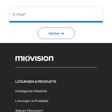
E-Mail*
Weiter ➜
LÖSUNGEN & PRODUKTE
Intelligente Mobilität
Lösungen & Produkte
Warum Miovision?