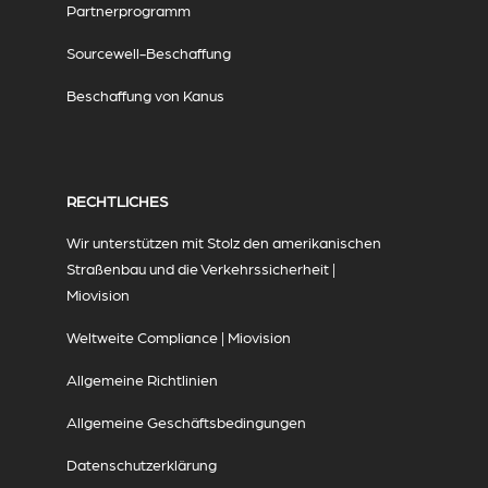
Partnerprogramm
Sourcewell-Beschaffung
Beschaffung von Kanus
RECHTLICHES
Wir unterstützen mit Stolz den amerikanischen
Straßenbau und die Verkehrssicherheit |
Miovision
Weltweite Compliance | Miovision
Allgemeine Richtlinien
Allgemeine Geschäftsbedingungen
Datenschutzerklärung