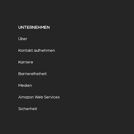
UNTERNEHMEN
Über
Kontakt aufnehmen
Karriere
Barrierefreiheit
Medien
Amazon Web Services
Sicherheit