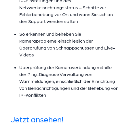
IP-Einstellungen und des
Netzwerkeinrichtungsstatus – Schritte zur
Fehlerbehebung vor Ort und wann Sie sich an
den Support wenden sollten
So erkennen und beheben Sie
Kameraprobleme, einschließlich der
Überprüfung von Schnappschüssen und Live-
Videos
Überprüfung der Kameraverbindung mithilfe
der Ping-Diagnose Verwaltung von
Warnmeldungen, einschließlich der Einrichtung
von Benachrichtigungen und der Behebung von
IP-Konflikten
Jetzt ansehen!