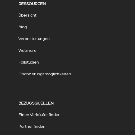
RESSOURCEN
Übersicht
Blog
Veranstaltungen
Webinare
Fallstudien
Finanzierungsmöglichkeiten
BEZUGSQUELLEN
Einen Verkäufer finden
Partner finden