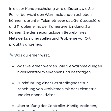
In dieser Kundenschulung wird erläutert, wie Sie
Fehler bei wichtigen Warnmeldungen beheben
können, darunter Telemetrieverlust, Geräteausfälle
und Probleme mit der Kameraverbindung. So
können Sie den reibungslosen Betrieb Ihres
Netzwerks sicherstellen und Probleme vor Ort
proaktiv angehen.
Was du lernen wirst:
Was Sie lernen werden: Wie Sie Warnmeldungen
in der Plattform erkennen und bestätigen
Durchführung einer Gerätediagnose zur
Behebung von Problemen mit der Telemetrie
und der Konnektivität
Überprüfung der Controller-Konfigurationen,