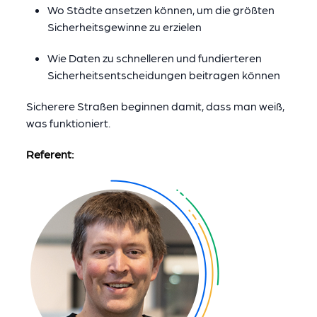
Wo Städte ansetzen können, um die größten
Sicherheitsgewinne zu erzielen
Wie Daten zu schnelleren und fundierteren
Sicherheitsentscheidungen beitragen können
Sicherere Straßen beginnen damit, dass man weiß,
was funktioniert.
Referent: