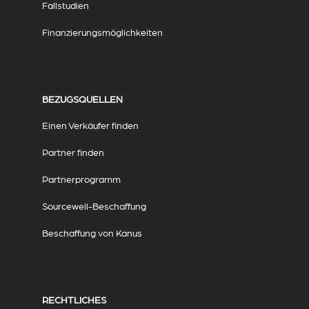
Fallstudien
Finanzierungsmöglichkeiten
BEZUGSQUELLEN
Einen Verkäufer finden
Partner finden
Partnerprogramm
Sourcewell-Beschaffung
Beschaffung von Kanus
RECHTLICHES