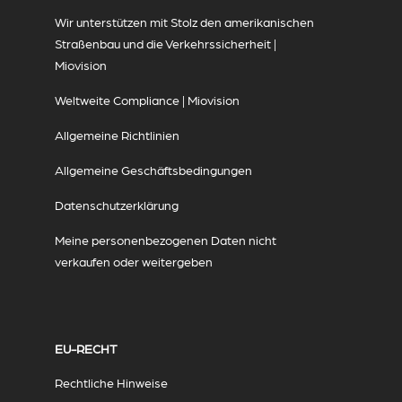
Wir unterstützen mit Stolz den amerikanischen
Straßenbau und die Verkehrssicherheit |
Miovision
Weltweite Compliance | Miovision
Allgemeine Richtlinien
Allgemeine Geschäftsbedingungen
Datenschutzerklärung
Meine personenbezogenen Daten nicht
verkaufen oder weitergeben
EU-RECHT
Rechtliche Hinweise