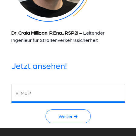
Dr. Craig Milligan, P.Eng., RSP2I –
Leitender
Ingenieur für Straßenverkehrssicherheit
Jetzt ansehen!
E-Mail*
Weiter ➜