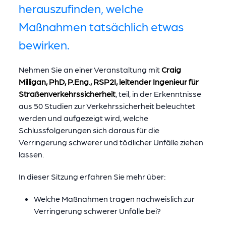
herauszufinden, welche
Maßnahmen tatsächlich etwas
bewirken.
Nehmen Sie an einer Veranstaltung mit
Craig
Milligan, PhD, P.Eng., RSP2I, leitender Ingenieur für
Straßenverkehrssicherheit
, teil, in der Erkenntnisse
aus 50 Studien zur Verkehrssicherheit beleuchtet
werden und aufgezeigt wird, welche
Schlussfolgerungen sich daraus für die
Verringerung schwerer und tödlicher Unfälle ziehen
lassen.
In dieser Sitzung erfahren Sie mehr über:
Welche Maßnahmen tragen nachweislich zur
Verringerung schwerer Unfälle bei?