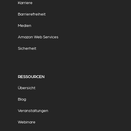
Karriere
Barrierefreiheit
Medien
Amazon Web Services
Sicherheit
RESSOURCEN
Übersicht
Blog
Veranstaltungen
Webinare