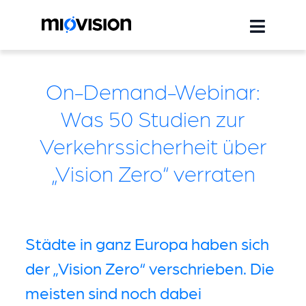
On-Demand-Webinar:
Was 50 Studien zur
Verkehrssicherheit über
„Vision Zero“ verraten
Städte in ganz Europa haben sich
der „Vision Zero“ verschrieben. Die
meisten sind noch dabei