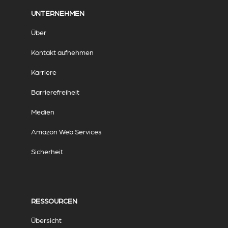
UNTERNEHMEN
Über
Kontakt aufnehmen
Karriere
Barrierefreiheit
Medien
Amazon Web Services
Sicherheit
RESSOURCEN
Übersicht