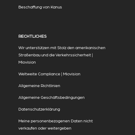
Beschaffung von Kanus
RECHTLICHES
Wir unterstützen mit Stolz den amerikanischen
Straßenbau und die Verkehrssicherheit |
Miovision
Weltweite Compliance | Miovision
Allgemeine Richtlinien
Allgemeine Geschäftsbedingungen
Datenschutzerklärung
Meine personenbezogenen Daten nicht
verkaufen oder weitergeben