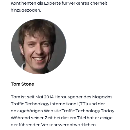
Kontinenten als Experte für Verkehrssicherheit
hinzugezogen.
Tom Stone
Tom ist seit Mai 2014 Herausgeber des Magazins
Traffic Technology International (TTi) und der
dazugehörigen Website Traffic Technology Today.
Während seiner Zeit bei diesem Titel hat er einige
der führenden Verkehrsverantwortlichen