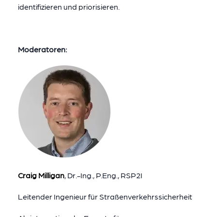
identifizieren und priorisieren.
Moderatoren:
Craig Milligan
, Dr.-Ing., P.Eng., RSP2I
Leitender Ingenieur für Straßenverkehrssicherheit