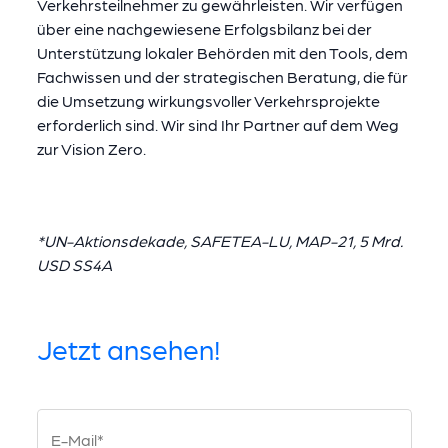
Verkehrsteilnehmer zu gewährleisten. Wir verfügen
über eine nachgewiesene Erfolgsbilanz bei der
Unterstützung lokaler Behörden mit den Tools, dem
Fachwissen und der strategischen Beratung, die für
die Umsetzung wirkungsvoller Verkehrsprojekte
erforderlich sind. Wir sind Ihr Partner auf dem Weg
zur Vision Zero.
*UN-Aktionsdekade, SAFETEA-LU, MAP-21, 5 Mrd.
USD SS4A
Jetzt ansehen!
E-Mail*