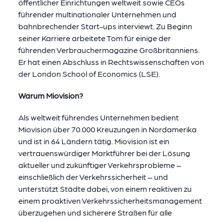
öffentlicher Einrichtungen weltweit sowie CEOs
führender multinationaler Unternehmen und
bahnbrechender Start-ups interviewt. Zu Beginn
seiner Karriere arbeitete Tom für einige der
führenden Verbrauchermagazine Großbritanniens.
Er hat einen Abschluss in Rechtswissenschaften von
der London School of Economics (LSE).
Warum Miovision?
Als weltweit führendes Unternehmen bedient
Miovision über 70.000 Kreuzungen in Nordamerika
und ist in 64 Ländern tätig. Miovision ist ein
vertrauenswürdiger Marktführer bei der Lösung
aktueller und zukünftiger Verkehrsprobleme –
einschließlich der Verkehrssicherheit – und
unterstützt Städte dabei, von einem reaktiven zu
einem proaktiven Verkehrssicherheitsmanagement
überzugehen und sicherere Straßen für alle