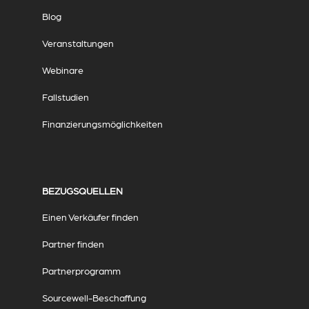
Blog
Veranstaltungen
Webinare
Fallstudien
Finanzierungsmöglichkeiten
BEZUGSQUELLEN
Einen Verkäufer finden
Partner finden
Partnerprogramm
Sourcewell-Beschaffung