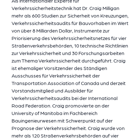
Als internationaler Experte für
Verkehrssicherheitstechnik hat Dr. Craig Milligan
mehr als 600 Studien zur Sicherheit von Kreuzungen,
Verkehrssicherheitsaudits für Bauvorhaben im Wert
von über 8 Milliarden Dollar, Instrumente zur
Priorisierung des Verkehrssicherheitsnetzes für vier
Straßenverkehrsbehörden, 10 technische Richtlinien
zur Verkehrssicherheit und 30 Forschungsarbeiten
zum Thema Verkehrssicherheit durchgeführt. Craig
ist ehemaliger Vorsitzender des Ständigen
Ausschusses für Verkehrssicherheit der
Transportation Association of Canada und derzeit
Vorstandsmitglied und Ausbilder für
Verkehrssicherheitsaudits bei der International
Road Federation. Craig promovierte an der
University of Manitoba im Fachbereich
Bauingenieurwesen mit Schwerpunkt auf der
Prognose der Verkehrssicherheit. Craig wurde von
mehr als 120 Straßenverkehrsbehörden auf vier