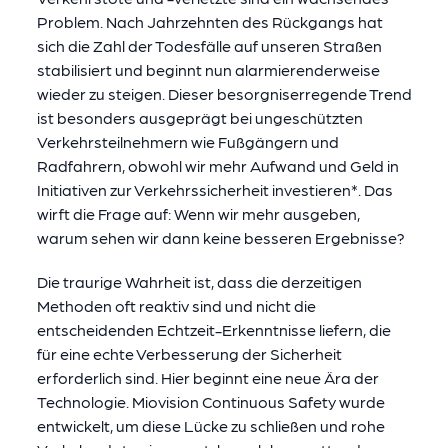
Problem. Nach Jahrzehnten des Rückgangs hat
sich die Zahl der Todesfälle auf unseren Straßen
stabilisiert und beginnt nun alarmierenderweise
wieder zu steigen. Dieser besorgniserregende Trend
ist besonders ausgeprägt bei ungeschützten
Verkehrsteilnehmern wie Fußgängern und
Radfahrern, obwohl wir mehr Aufwand und Geld in
Initiativen zur Verkehrssicherheit investieren*. Das
wirft die Frage auf: Wenn wir mehr ausgeben,
warum sehen wir dann keine besseren Ergebnisse?
Die traurige Wahrheit ist, dass die derzeitigen
Methoden oft reaktiv sind und nicht die
entscheidenden Echtzeit-Erkenntnisse liefern, die
für eine echte Verbesserung der Sicherheit
erforderlich sind. Hier beginnt eine neue Ära der
Technologie. Miovision Continuous Safety wurde
entwickelt, um diese Lücke zu schließen und rohe