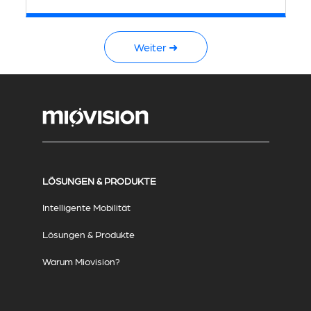
Weiter ➜
LÖSUNGEN & PRODUKTE
Intelligente Mobilität
Lösungen & Produkte
Warum Miovision?