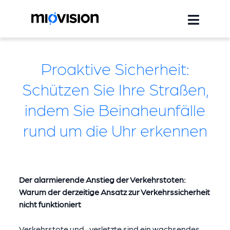
Proaktive Sicherheit:
Schützen Sie Ihre Straßen,
indem Sie Beinaheunfälle
rund um die Uhr erkennen
Der alarmierende Anstieg der Verkehrstoten:
Warum der derzeitige Ansatz zur Verkehrssicherheit
nicht funktioniert
Verkehrstote und -verletzte sind ein wachsendes