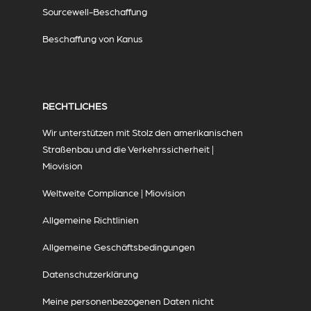
Sourcewell-Beschaffung
Beschaffung von Kanus
RECHTLICHES
Wir unterstützen mit Stolz den amerikanischen
Straßenbau und die Verkehrssicherheit |
Miovision
Weltweite Compliance | Miovision
Allgemeine Richtlinien
Allgemeine Geschäftsbedingungen
Datenschutzerklärung
Meine personenbezogenen Daten nicht