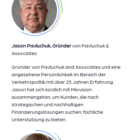
Jason Pavluchuk, Gründer
von Pavluchuk &
Associates
Gründer von Pavluchuk and Associates und eine
angesehene Persönlichkeit im Bereich der
Verkehrspolitik mit über 25 Jahren Erfahrung.
Jason hat sich kürzlich mit Miovision
zusammengetan, um Kunden, die nach
strategischen und nachhaltigen
Finanzierungslösungen suchen, fachliche
Unterstützung zu bieten.