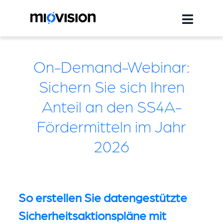
On-Demand-Webinar:
Sichern Sie sich Ihren
Anteil an den SS4A-
Fördermitteln im Jahr
2026
So erstellen Sie datengestützte
Sicherheitsaktionspläne mit