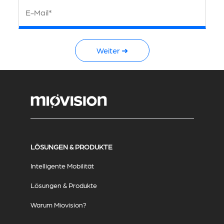
E-Mail*
Weiter ➜
LÖSUNGEN & PRODUKTE
Intelligente Mobilität
Lösungen & Produkte
Warum Miovision?