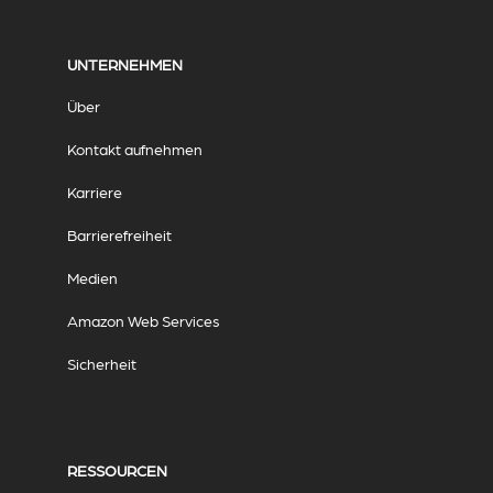
UNTERNEHMEN
Über
Kontakt aufnehmen
Karriere
Barrierefreiheit
Medien
Amazon Web Services
Sicherheit
RESSOURCEN