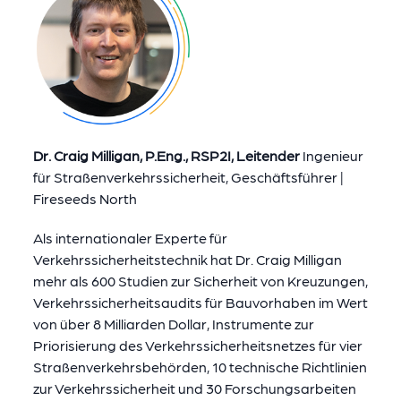
Dr. Craig Milligan, P.Eng., RSP2I, Leitender
Ingenieur
für Straßenverkehrssicherheit, Geschäftsführer |
Fireseeds North
Als internationaler Experte für
Verkehrssicherheitstechnik hat Dr. Craig Milligan
mehr als 600 Studien zur Sicherheit von Kreuzungen,
Verkehrssicherheitsaudits für Bauvorhaben im Wert
von über 8 Milliarden Dollar, Instrumente zur
Priorisierung des Verkehrssicherheitsnetzes für vier
Straßenverkehrsbehörden, 10 technische Richtlinien
zur Verkehrssicherheit und 30 Forschungsarbeiten