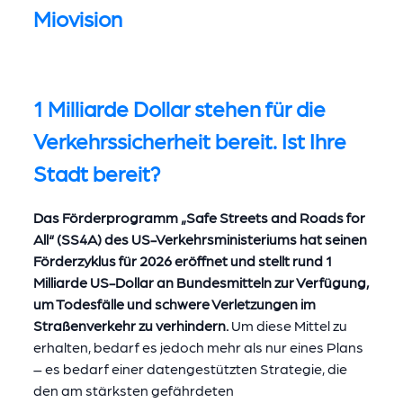
Miovision
1 Milliarde Dollar stehen für die
Verkehrssicherheit bereit. Ist Ihre
Stadt bereit?
Das Förderprogramm „Safe Streets and Roads for
All“ (SS4A) des US-Verkehrsministeriums hat seinen
Förderzyklus für 2026 eröffnet und stellt rund 1
Milliarde US-Dollar an Bundesmitteln zur Verfügung,
um Todesfälle und schwere Verletzungen im
Straßenverkehr zu verhindern.
Um diese Mittel zu
erhalten, bedarf es jedoch mehr als nur eines Plans
– es bedarf einer datengestützten Strategie, die
den am stärksten gefährdeten