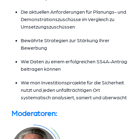
Die aktuellen Anforderungen für Planungs- und
Demonstrationszuschüsse im Vergleich zu
Umsetzungszuschüssen
Bewährte Strategien zur Stärkung Ihrer
Bewerbung
Wie Daten zu einem erfolgreichen SS4A-Antrag
beitragen können
Wie man Investitionsprojekte für die Sicherheit
nutzt und jeden unfallträchtigen Ort
systematisch analysiert, saniert und überwacht
Moderatoren: