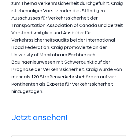
zum Thema Verkehrssicherheit durchgeführt. Craig
ist ehemaliger Vorsitzender des Ständigen
Ausschusses für Verkehrssicherheit der
Transportation Association of Canada und derzeit
Vorstandsmitglied und Ausbilder für
Verkehrssicherheitsaudits bei der International
Road Federation. Craig promovierte an der
University of Manitoba im Fachbereich
Bauingenieurwesen mit Schwerpunkt auf der
Prognose der Verkehrssicherheit. Craig wurde von
mehr als 120 Straßenverkehrsbehörden auf vier
Kontinenten als Experte für Verkehrssicherheit
hinzugezogen.
Jetzt ansehen!