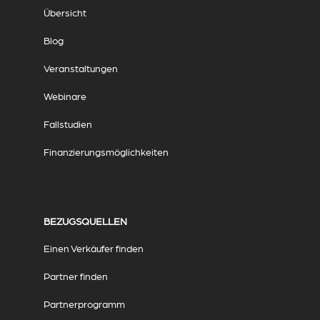
Übersicht
Blog
Veranstaltungen
Webinare
Fallstudien
Finanzierungsmöglichkeiten
BEZUGSQUELLEN
Einen Verkäufer finden
Partner finden
Partnerprogramm