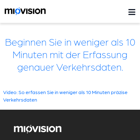
Beginnen Sie in weniger als 10
Minuten mit der Erfassung
genauer Verkehrsdaten.
Video: So erfassen Sie in weniger als 10 Minuten präzise
Verkehrsdaten