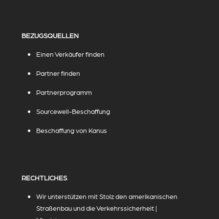
BEZUGSQUELLEN
Einen Verkäufer finden
Partner finden
Partnerprogramm
Sourcewell-Beschaffung
Beschaffung von Kanus
RECHTLICHES
Wir unterstützen mit Stolz den amerikanischen
Straßenbau und die Verkehrssicherheit |