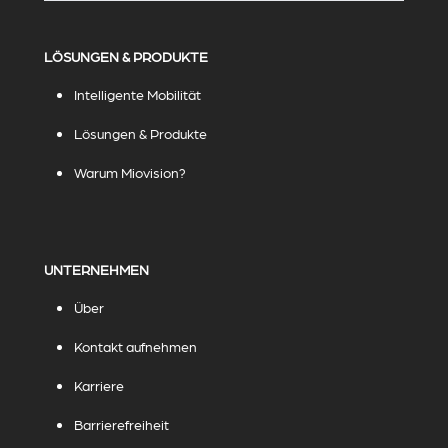
LÖSUNGEN & PRODUKTE
Intelligente Mobilität
Lösungen & Produkte
Warum Miovision?
UNTERNEHMEN
Über
Kontakt aufnehmen
Karriere
Barrierefreiheit