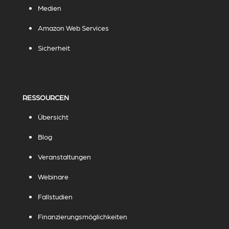
Medien
Amazon Web Services
Sicherheit
RESSOURCEN
Übersicht
Blog
Veranstaltungen
Webinare
Fallstudien
Finanzierungsmöglichkeiten