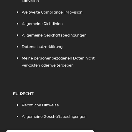
Miovision
Weltweite Compliance | Miovision
Allgemeine Richtlinien
Allgemeine Geschäftsbedingungen
Datenschutzerklärung
Meine personenbezogenen Daten nicht
verkaufen oder weitergeben
EU-RECHT
Rechtliche Hinweise
Allgemeine Geschäftsbedingungen