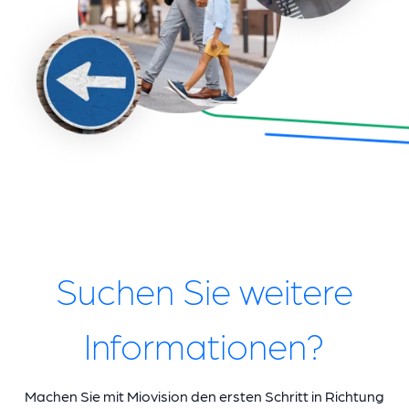
Suchen Sie weitere
Informationen?
Machen Sie mit Miovision den ersten Schritt in Richtung