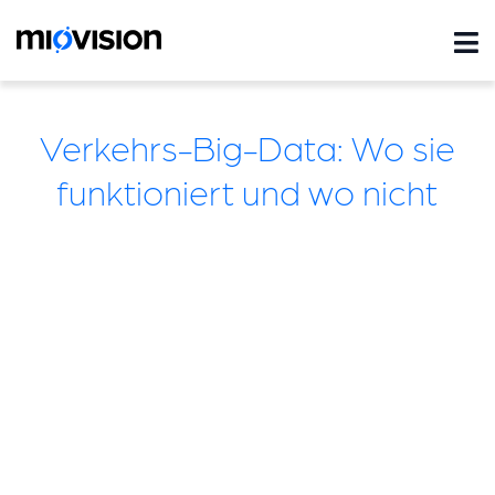
Verkehrs-Big-Data: Wo sie
funktioniert und wo nicht