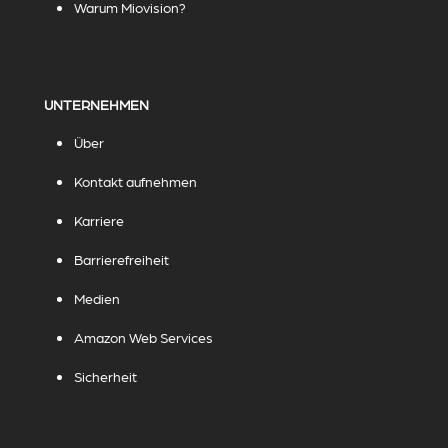
Warum Miovision?
UNTERNEHMEN
Über
Kontakt aufnehmen
Karriere
Barrierefreiheit
Medien
Amazon Web Services
Sicherheit