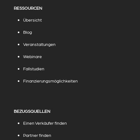
RESSOURCEN
Übersicht
Blog
Veranstaltungen
Webinare
Fallstudien
Finanzierungsmöglichkeiten
BEZUGSQUELLEN
Einen Verkäufer finden
Partner finden