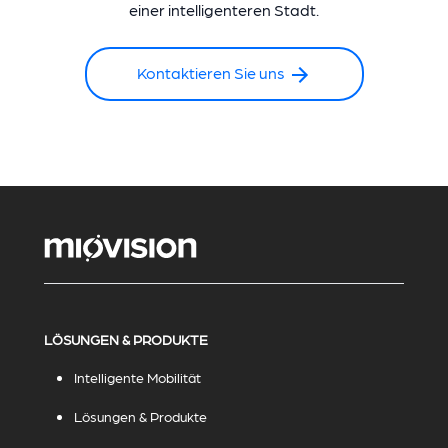
einer intelligenteren Stadt.
Kontaktieren Sie uns
LÖSUNGEN & PRODUKTE
Intelligente Mobilität
Lösungen & Produkte