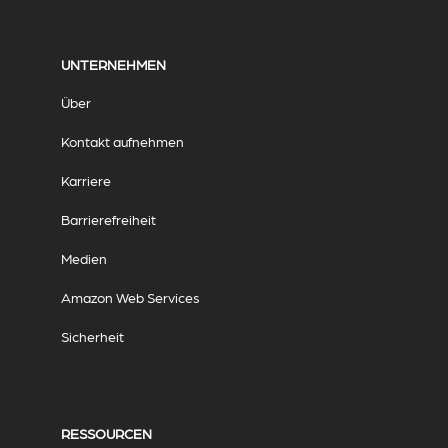
UNTERNEHMEN
Über
Kontakt aufnehmen
Karriere
Barrierefreiheit
Medien
Amazon Web Services
Sicherheit
RESSOURCEN