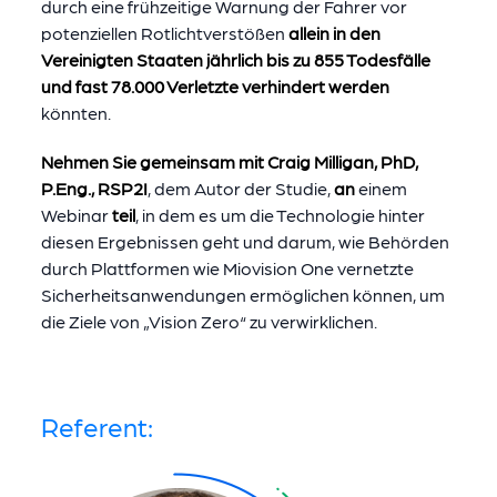
durch eine frühzeitige Warnung der Fahrer vor
potenziellen Rotlichtverstößen
allein in den
Vereinigten Staaten jährlich bis zu 855 Todesfälle
und fast 78.000 Verletzte verhindert werden
könnten.
Nehmen Sie gemeinsam mit Craig Milligan, PhD,
P.Eng., RSP2I
, dem Autor der Studie,
an
einem
Webinar
teil
, in dem es um die Technologie hinter
diesen Ergebnissen geht und darum, wie Behörden
durch Plattformen wie Miovision One vernetzte
Sicherheitsanwendungen ermöglichen können, um
die Ziele von „Vision Zero“ zu verwirklichen.
Referent: