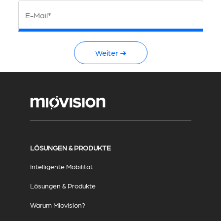
E-Mail*
Weiter ➜
LÖSUNGEN & PRODUKTE
Intelligente Mobilität
Lösungen & Produkte
Warum Miovision?