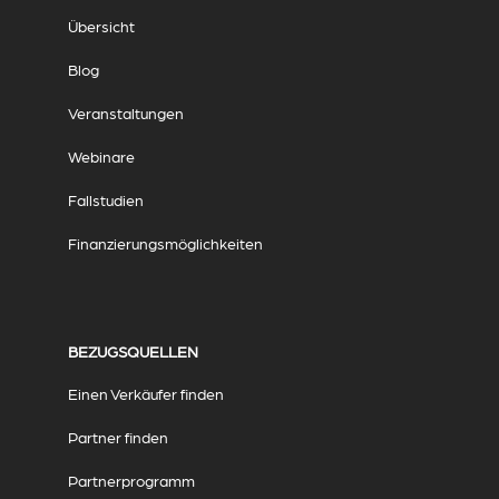
Übersicht
Blog
Veranstaltungen
Webinare
Fallstudien
Finanzierungsmöglichkeiten
BEZUGSQUELLEN
Einen Verkäufer finden
Partner finden
Partnerprogramm