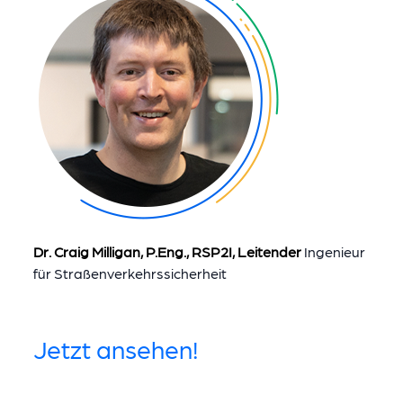
Dr. Craig Milligan, P.Eng., RSP2I, Leitender
Ingenieur
für Straßenverkehrssicherheit
Jetzt ansehen!