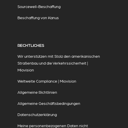
Sourcewell-Beschaffung
Beschaffung von Kanus
RECHTLICHES
Wir unterstützen mit Stolz den amerikanischen
Straßenbau und die Verkehrssicherheit |
Miovision
Weltweite Compliance | Miovision
Allgemeine Richtlinien
Allgemeine Geschäftsbedingungen
Datenschutzerklärung
Meine personenbezogenen Daten nicht