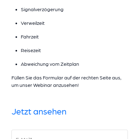
Signalverzögerung
Verweilzeit
Fahrzeit
Reisezeit
Abweichung vom Zeitplan
Füllen Sie das Formular auf der rechten Seite aus,
um unser Webinar anzusehen!
Jetzt ansehen