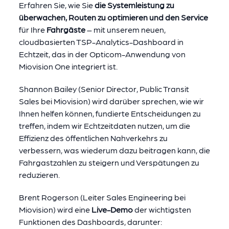
Erfahren Sie, wie Sie
die Systemleistung zu
überwachen, Routen zu optimieren und den Service
für Ihre
Fahrgäste
– mit unserem neuen,
cloudbasierten TSP-Analytics-Dashboard in
Echtzeit, das in der Opticom-Anwendung von
Miovision One integriert ist.
Shannon Bailey (Senior Director, Public Transit
Sales bei Miovision) wird darüber sprechen, wie wir
Ihnen helfen können, fundierte Entscheidungen zu
treffen, indem wir Echtzeitdaten nutzen, um die
Effizienz des öffentlichen Nahverkehrs zu
verbessern, was wiederum dazu beitragen kann, die
Fahrgastzahlen zu steigern und Verspätungen zu
reduzieren.
Brent Rogerson (Leiter Sales Engineering bei
Miovision) wird eine
Live-Demo
der wichtigsten
Funktionen des Dashboards, darunter: