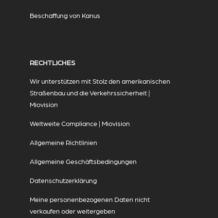
Beschaffung von Kanus
RECHTLICHES
Wir unterstützen mit Stolz den amerikanischen
Straßenbau und die Verkehrssicherheit |
Miovision
Weltweite Compliance | Miovision
Allgemeine Richtlinien
Allgemeine Geschäftsbedingungen
Datenschutzerklärung
Meine personenbezogenen Daten nicht
verkaufen oder weitergeben