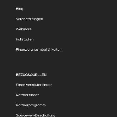
Blog
Veranstaltungen
Webinare
Fallstudien
Finanzierungsmöglichkeiten
BEZUGSQUELLEN
Einen Verkäufer finden
Partner finden
Partnerprogramm
Sourcewell-Beschaffung