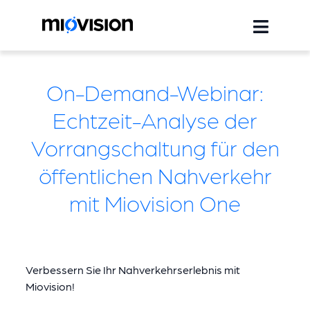
On-Demand-Webinar:
Echtzeit-Analyse der
Vorrangschaltung für den
öffentlichen Nahverkehr
mit Miovision One
Verbessern Sie Ihr Nahverkehrserlebnis mit
Miovision!