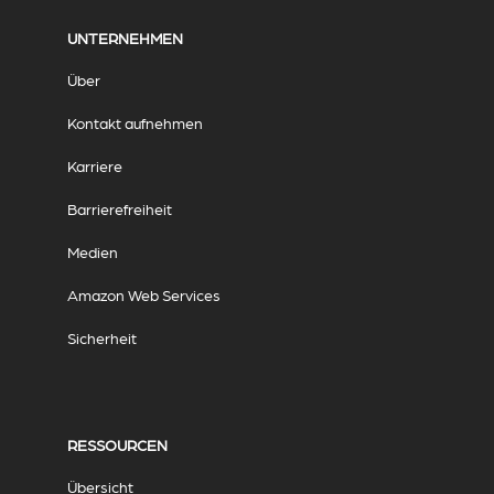
UNTERNEHMEN
Über
Kontakt aufnehmen
Karriere
Barrierefreiheit
Medien
Amazon Web Services
Sicherheit
RESSOURCEN
Übersicht