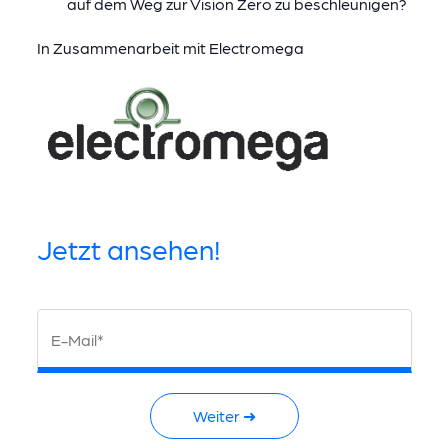
auf dem Weg zur Vision Zero zu beschleunigen?
In Zusammenarbeit mit Electromega
Jetzt ansehen!
E-Mail*
Weiter ➜