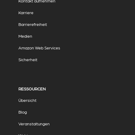
Kontakt aufnehmen
Karriere
Barrierefreiheit
Medien
Amazon Web Services
Sicherheit
RESSOURCEN
Übersicht
Blog
Veranstaltungen