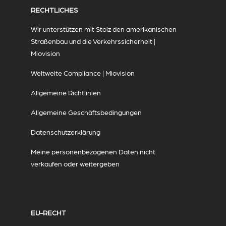
RECHTLICHES
Wir unterstützen mit Stolz den amerikanischen
Straßenbau und die Verkehrssicherheit |
Miovision
Weltweite Compliance | Miovision
Allgemeine Richtlinien
Allgemeine Geschäftsbedingungen
Datenschutzerklärung
Meine personenbezogenen Daten nicht
verkaufen oder weitergeben
EU-RECHT