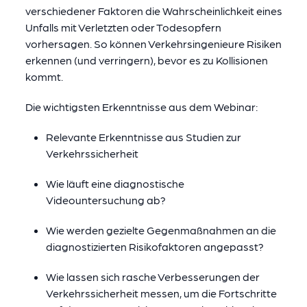
verschiedener Faktoren die Wahrscheinlichkeit eines
Unfalls mit Verletzten oder Todesopfern
vorhersagen. So können Verkehrsingenieure Risiken
erkennen (und verringern), bevor es zu Kollisionen
kommt.
Die wichtigsten Erkenntnisse aus dem Webinar:
Relevante Erkenntnisse aus Studien zur
Verkehrssicherheit
Wie läuft eine diagnostische
Videountersuchung ab?
Wie werden gezielte Gegenmaßnahmen an die
diagnostizierten Risikofaktoren angepasst?
Wie lassen sich rasche Verbesserungen der
Verkehrssicherheit messen, um die Fortschritte