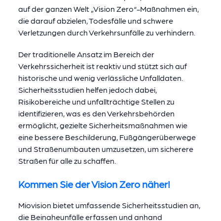
auf der ganzen Welt „Vision Zero“-Maßnahmen ein,
die darauf abzielen, Todesfälle und schwere
Verletzungen durch Verkehrsunfälle zu verhindern.
Der traditionelle Ansatz im Bereich der
Verkehrssicherheit ist reaktiv und stützt sich auf
historische und wenig verlässliche Unfalldaten.
Sicherheitsstudien helfen jedoch dabei,
Risikobereiche und unfallträchtige Stellen zu
identifizieren, was es den Verkehrsbehörden
ermöglicht, gezielte Sicherheitsmaßnahmen wie
eine bessere Beschilderung, Fußgängerüberwege
und Straßenumbauten umzusetzen, um sicherere
Straßen für alle zu schaffen.
Kommen Sie der Vision Zero näher!
Miovision bietet umfassende Sicherheitsstudien an,
die Beinaheunfälle erfassen und anhand