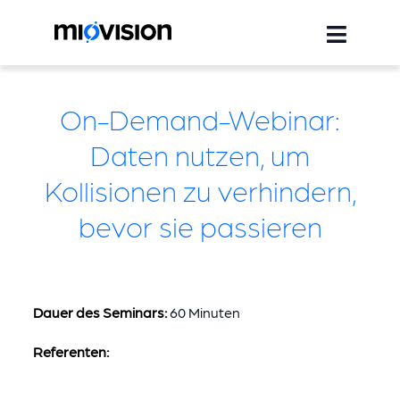
On-Demand-Webinar:
Daten nutzen, um
Kollisionen zu verhindern,
bevor sie passieren
Dauer des Seminars:
60 Minuten
Referenten: