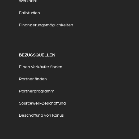
Webinare
Fallstudien
Finanzierungsmöglichkeiten
BEZUGSQUELLEN
Einen Verkäufer finden
Partner finden
Partnerprogramm
Sourcewell-Beschaffung
Beschaffung von Kanus