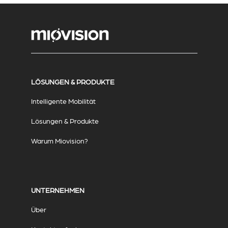
LÖSUNGEN & PRODUKTE
Intelligente Mobilität
Lösungen & Produkte
Warum Miovision?
UNTERNEHMEN
Über