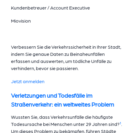
Kundenbetreuer / Account Executive
Miovision
Verbessern Sie die Verkehrssicherheit in Ihrer Stadt,
indem Sie genaue Daten zu Beinaheunfällen
erfassen und auswerten, um tödliche Unfälle zu
verhindern, bevor sie passieren.
Jetzt anmelden
Verletzungen und Todesfälle im
Straßenverkehr: ein weltweites Problem
Wussten Sie, dass Verkehrsunfälle die häufigste
Todesursache bei Menschen unter 29 Jahren sind?
¹
.
Um dieses Problem zu bekämpfen, führen Städte