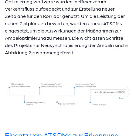
Optimierungssoftware wurden Ineffizienzen im
Verkehrsfluss aufgedeckt und zur Erstellung neuer
Zeitpläne für den Korridor genutzt. Um die Leistung der
neuen Zeitpläne zu bewerten, wurden erneut ATSPMs
eingesetzt, um die Auswirkungen der Maßnahmen zur
Ampeloptimierung zu messen. Die wichtigsten Schritte
des Projekts zur Neusynchronisierung der Ampeln sind in
Abbildung 2 zusammengefasst.
Einsatz von ATSPMs zur Erkennung