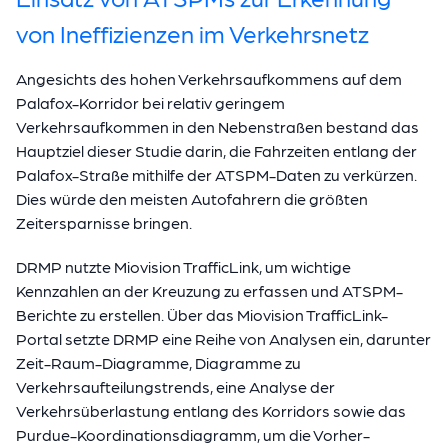
von Ineffizienzen im Verkehrsnetz
Angesichts des hohen Verkehrsaufkommens auf dem
Palafox-Korridor bei relativ geringem
Verkehrsaufkommen in den Nebenstraßen bestand das
Hauptziel dieser Studie darin, die Fahrzeiten entlang der
Palafox-Straße mithilfe der ATSPM-Daten zu verkürzen.
Dies würde den meisten Autofahrern die größten
Zeitersparnisse bringen.
DRMP nutzte Miovision TrafficLink, um wichtige
Kennzahlen an der Kreuzung zu erfassen und ATSPM-
Berichte zu erstellen. Über das Miovision TrafficLink-
Portal setzte DRMP eine Reihe von Analysen ein, darunter
Zeit-Raum-Diagramme, Diagramme zu
Verkehrsaufteilungstrends, eine Analyse der
Verkehrsüberlastung entlang des Korridors sowie das
Purdue-Koordinationsdiagramm, um die Vorher-