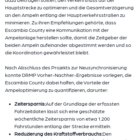
Hauptstrecke zu optimieren und die Gesamtverzögerung
an den Ampeln entlang der Hauptverkehrsstraßen zu
minimieren. Zu ihren Empfehlungen gehörte, dass
Escambia County eine Kommunikation mit der
Ampelanlage herstellen sollte, damit die Zeitgeber der
beiden Ampeln aufeinander abgestimmt werden und so
die Koordination gewährleistet bleibt.
Nach Abschluss des Projekts zur Neusynchronisierung
konnte DRMP Vorher-Nachher-Ergebnisse vorlegen, die
Escambia County dabei halfen, die Vorteile der
Ampeloptimierung zu quantifizieren, darunter:
Zeitersparnis:
Auf der Grundlage der erfassten
Fahrzeitdaten lässt sich eine geschätzte
wöchentliche Zeitersparnis von etwa 1.200
Fahrstunden entlang der Strecke ermitteln.
Reduzierung des Kraftstoffverbrauchs:
Den