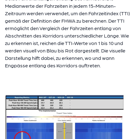
Medianwerte der Fahrzeiten in jedem 15-Minuten-
Zeitraum werden verwendet, um den Fahrzeitindex (TTI)
gemäß der Definition der FHWA zu berechnen. Der TTI
ermöglicht den Vergleich der Fahrzeiten entlang von
Abschnitten des Korridors unterschiedlicher Länge. Wie
zu erkennen ist, reichen die TTI-Werte von 1 bis 10 und
werden visuell von Blau bis Rot dargestellt. Die visuelle
Darstellung hilft dabei, zu erkennen, wo und wann
Engpässe entlang des Korridors auftreten.