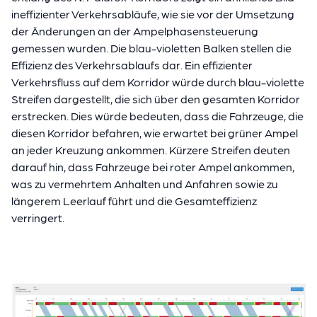
ineffizienter Verkehrsabläufe, wie sie vor der Umsetzung
der Änderungen an der Ampelphasensteuerung
gemessen wurden. Die blau-violetten Balken stellen die
Effizienz des Verkehrsablaufs dar. Ein effizienter
Verkehrsfluss auf dem Korridor würde durch blau-violette
Streifen dargestellt, die sich über den gesamten Korridor
erstrecken. Dies würde bedeuten, dass die Fahrzeuge, die
diesen Korridor befahren, wie erwartet bei grüner Ampel
an jeder Kreuzung ankommen. Kürzere Streifen deuten
darauf hin, dass Fahrzeuge bei roter Ampel ankommen,
was zu vermehrtem Anhalten und Anfahren sowie zu
längerem Leerlauf führt und die Gesamteffizienz
verringert.