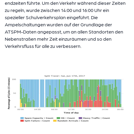
endzeiten führte. Um den Verkehr während dieser Zeiten
zu regeln, wurde zwischen 14:00 und 16:00 Uhr ein
spezieller Schulverkehrsplan eingeführt. Die
Ampelschaltungen wurden auf der Grundlage der
ATSPM-Daten angepasst, um an allen Standorten den
Nebenstraßen mehr Zeit einzuräumen und so den
Verkehrsfluss für alle zu verbessern.