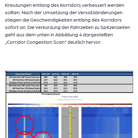
Kreuzungen entlang des Korridors verbessert werden
sollten. Nach der Umsetzung der Versatzänderungen
stiegen die Geschwindigkeiten entlang des Korridors
sofort an. Die Verkürzung der Fahrzeiten zu Spitzenzeiten
geht aus dem unten in Abbildung 4 dargestellten
„Corridor Congestion Scan“ deutlich hervor.