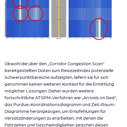
Obwohl die über den „Corridor Congestion Scan“
bereitgestellten Daten zum Reisezeitindex potenzielle
Schwerpunktbereiche aufzeigten, liefern sie für sich
genommen keinen weiteren Kontext für die Ermittlung
möglicher Lösungen. Daher wurden weitere
fortschrittliche ATSPM-Verfahren wie „Arrivals on Red“,
das Purdue-Koordinationsdiagramm und Zeit-Raum-
Diagramme herangezogen, um Empfehlungen für
Versatzänderungen zu erarbeiten, mit denen die
Fahrzeiten und Geschwindigkeiten zwischen diesen