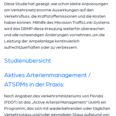
Diese Studie hat gezeigt, wie schon kleine Anpassungen
am Verkehrsnetz enorme Auswirkungen auf den
Verkehrsfluss, die Kraftstoffemissionen und die Kosten
haben können. Mithilfe des Miovision TrafficLink-Systems
wird das DRMP diese Kreuzung weiterhin überwachen
und alle notwendigen Änderungen vornehmen, um die
Leistung der Ampelanlage kontinuierlich
aufrechtzuerhalten oder zu verbessern.
Studienübersicht
Aktives Arterienmanagement /
ATSPMs in der Praxis:
Nach Angaben des Verkehrsministeriums von Florida
(FDOT) ist das „Active Arterial Management“ (AAM) ein
Programm, das sich mit wiederkehrenden oder täglichen
Verkehrsstaus und/oder einmaligen Staus aufgrund von