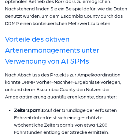
optimalen Betrieb des Korridors zu ermöglichen.
Nachstehend finden Sie ein Beispiel dafür, wie die Daten
genutzt wurden, um dem Escambia County durch das
DRMP einen kontinuierlichen Mehrwert zu bieten.
Vorteile des aktiven
Arterienmanagements unter
Verwendung von ATSPMs
Nach Abschluss des Projekts zur Ampelkoordination
konnte DRMP Vorher-Nachher-Ergebnisse vorlegen,
anhand derer Escambia County den Nutzen der
Ampeloptimierung quantifizieren konnte, darunter:
Zeitersparnis:
Auf der Grundlage der erfassten
Fahrzeitdaten lässt sich eine geschätzte
wöchentliche Zeitersparnis von etwa 1.200
Fahrstunden entlang der Strecke ermitteln.