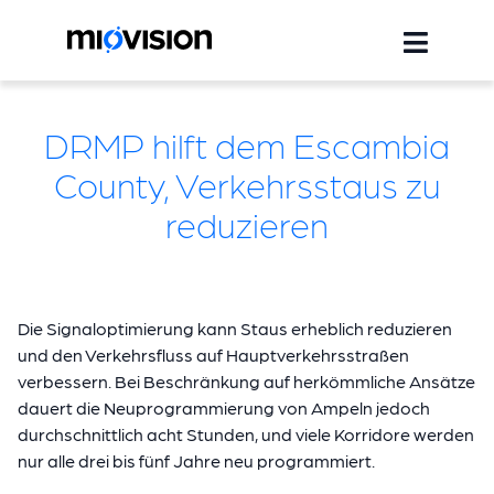
DRMP hilft dem Escambia
County, Verkehrsstaus zu
reduzieren
Die Signaloptimierung kann Staus erheblich reduzieren
und den Verkehrsfluss auf Hauptverkehrsstraßen
verbessern. Bei Beschränkung auf herkömmliche Ansätze
dauert die Neuprogrammierung von Ampeln jedoch
durchschnittlich acht Stunden, und viele Korridore werden
nur alle drei bis fünf Jahre neu programmiert.