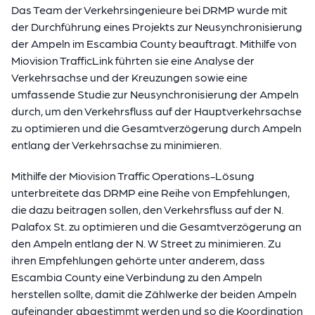
Das Team der Verkehrsingenieure bei DRMP wurde mit
der Durchführung eines Projekts zur Neusynchronisierung
der Ampeln im Escambia County beauftragt. Mithilfe von
Miovision TrafficLink führten sie eine Analyse der
Verkehrsachse und der Kreuzungen sowie eine
umfassende Studie zur Neusynchronisierung der Ampeln
durch, um den Verkehrsfluss auf der Hauptverkehrsachse
zu optimieren und die Gesamtverzögerung durch Ampeln
entlang der Verkehrsachse zu minimieren.
Mithilfe der Miovision Traffic Operations-Lösung
unterbreitete das DRMP eine Reihe von Empfehlungen,
die dazu beitragen sollen, den Verkehrsfluss auf der N.
Palafox St. zu optimieren und die Gesamtverzögerung an
den Ampeln entlang der N. W Street zu minimieren. Zu
ihren Empfehlungen gehörte unter anderem, dass
Escambia County eine Verbindung zu den Ampeln
herstellen sollte, damit die Zählwerke der beiden Ampeln
aufeinander abgestimmt werden und so die Koordination