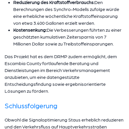
Reduzierung des Kraftstoffverbrauchs:
Den
Berechnungen des Synchro-Modells zufolge würde
eine erhebliche wöchentliche Kraftstoffeinsparung
von etwa 3.400 Gallonen erzielt werden.
Kostensenkung:
Die Verbesserungen führten zu einer
geschätzten kumulativen Zeitersparnis von 7
Millionen Dollar sowie zu Treibstoffeinsparungen.
Das Projekt hat es dem DRMP zudem ermöglicht, dem
Escambia County fortlaufende Beratung und
Dienstleistungen im Bereich Verkehrsmanagement
anzubieten, um eine datengestützte
Entscheidungsfindung sowie ergebnisorientierte
Lösungen zu fördern.
Schlussfolgerung
Obwohl die Signaloptimierung Staus erheblich reduzieren
und den Verkehrsfluss auf Hauptverkehrsstraßen