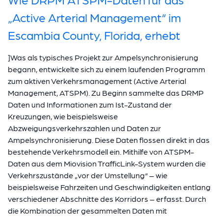
„Active Arterial Management“ im
Escambia County, Florida, erhebt
]Was als typisches Projekt zur Ampelsynchronisierung
begann, entwickelte sich zu einem laufenden Programm
zum aktiven Verkehrsmanagement (Active Arterial
Management, ATSPM). Zu Beginn sammelte das DRMP
Daten und Informationen zum Ist-Zustand der
Kreuzungen, wie beispielsweise
Abzweigungsverkehrszahlen und Daten zur
Ampelsynchronisierung. Diese Daten flossen direkt in das
bestehende Verkehrsmodell ein. Mithilfe von ATSPM-
Daten aus dem Miovision TrafficLink-System wurden die
Verkehrszustände „vor der Umstellung“ – wie
beispielsweise Fahrzeiten und Geschwindigkeiten entlang
verschiedener Abschnitte des Korridors – erfasst. Durch
die Kombination der gesammelten Daten mit