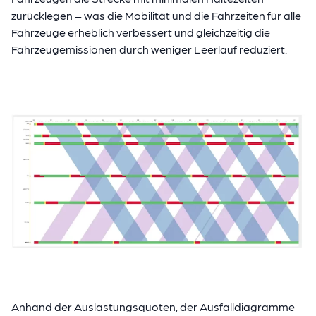
zurücklegen – was die Mobilität und die Fahrzeiten für alle
Fahrzeuge erheblich verbessert und gleichzeitig die
Fahrzeugemissionen durch weniger Leerlauf reduziert.
Anhand der Auslastungsquoten, der Ausfalldiagramme