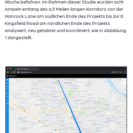
Woche befahren. Im Rahmen dieser Studie wurden acht
Ampeln entlang des 6,5 Meilen langen Korridors von der
Hancock Lane am südlichen Ende des Projekts bis zur E.
Kingsfield Road am nördlichen Ende des Projekts
analysiert, neu getaktet und koordiniert, wie in Abbildung
1 dargestellt.