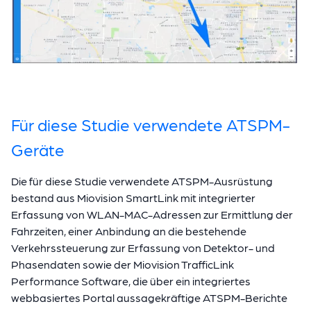
Für diese Studie verwendete ATSPM-
Geräte
Die für diese Studie verwendete ATSPM-Ausrüstung
bestand aus Miovision SmartLink mit integrierter
Erfassung von WLAN-MAC-Adressen zur Ermittlung der
Fahrzeiten, einer Anbindung an die bestehende
Verkehrssteuerung zur Erfassung von Detektor- und
Phasendaten sowie der Miovision TrafficLink
Performance Software, die über ein integriertes
webbasiertes Portal aussagekräftige ATSPM-Berichte