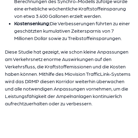
Berechnungen des Synchro-Modells zufolge würde
eine erhebliche wöchentliche Kraftstoffeinsparung
von etwa 3.400 Gallonen erzielt werden.
Kostensenkung:
Die Verbesserungen führten zu einer
geschätzten kumulativen Zeitersparnis von 7
Millionen Dollar sowie zu Treibstoffeinsparungen.
Diese Studie hat gezeigt, wie schon kleine Anpassungen
am Verkehrsnetz enorme Auswirkungen auf den
Verkehrsfluss, die Kraftstoffemissionen und die Kosten
haben können. Mithilfe des Miovision TrafficLink-Systems
wird das DRMP diesen Korridor weiterhin überwachen
und alle notwendigen Anpassungen vornehmen, um die
Leistungsfähigkeit der Ampelnanlagen kontinuierlich
aufrechtzuerhalten oder zu verbessern.