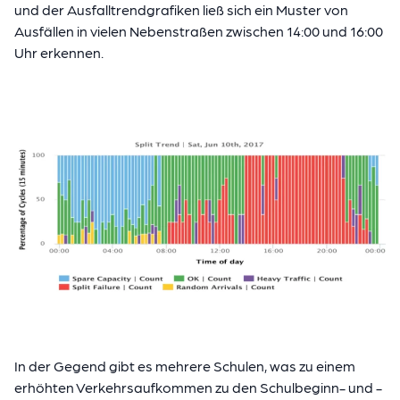
und der Ausfalltrendgrafiken ließ sich ein Muster von
Ausfällen in vielen Nebenstraßen zwischen 14:00 und 16:00
Uhr erkennen.
In der Gegend gibt es mehrere Schulen, was zu einem
erhöhten Verkehrsaufkommen zu den Schulbeginn- und -