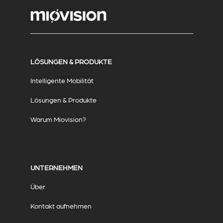
LÖSUNGEN & PRODUKTE
Intelligente Mobilität
Lösungen & Produkte
Warum Miovision?
UNTERNEHMEN
Über
Kontakt aufnehmen