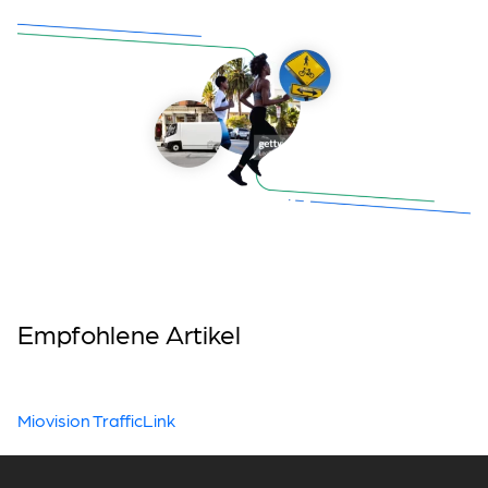
Empfohlene Artikel
Miovision TrafficLink