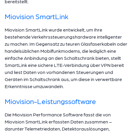
bereitstellt.
Miovision SmartLink
Miovision SmartLink wurde entwickelt, um Ihre
bestehende Verkehrssteuerungshardware intelligenter
zu machen. Im Gegensatz zu teuren Glasfaserkabeln oder
handelsüblichen Mobilfunkmodems, die lediglich eine
einfache Anbindung an den Schaltschrank bieten, stellt
SmartLink eine sichere LTE-Verbindung über VPN bereit
und liest Daten von vorhandenen Steuerungen und
Geräten im Schaltschrank aus, um diese in verwertbare
Erkenntnisse umzuwandeln.
Miovision-Leistungssoftware
Die Miovision Performance Software fasst die von
Miovision SmartLink erfassten Daten zusammen –
darunter Telemetriedaten, Detektorauslösungen,