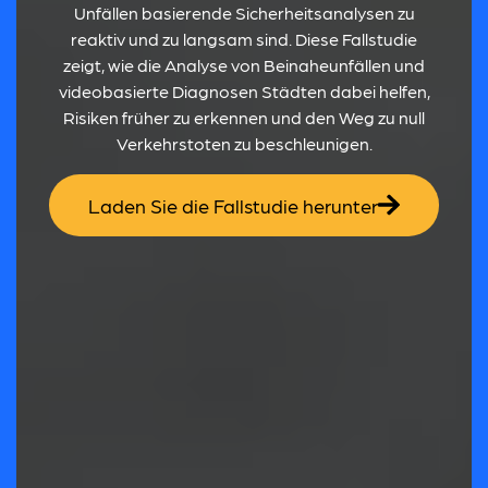
Unfällen basierende Sicherheitsanalysen zu
reaktiv und zu langsam sind. Diese Fallstudie
zeigt, wie die Analyse von Beinaheunfällen und
videobasierte Diagnosen Städten dabei helfen,
Risiken früher zu erkennen und den Weg zu null
Verkehrstoten zu beschleunigen.
Laden Sie die Fallstudie herunter