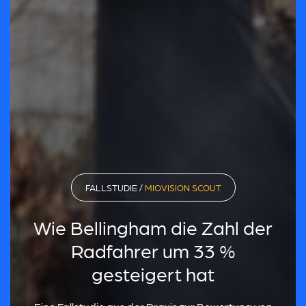
FALLSTUDIE /
MIOVISION SCOUT
Wie Bellingham die Zahl der
Radfahrer um 33 %
gesteigert hat