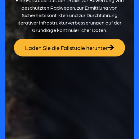
Eine Fallstudie aus der Praxis zur Bewertung von
geschützten Radwegen, zur Ermittlung von
Sicherheitskonflikten und zur Durchführung
iterativer Infrastrukturverbesserungen auf der
Grundlage kontinuierlicher Daten.
Laden Sie die Fallstudie herunter