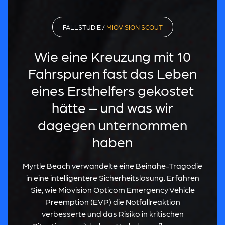
FALLSTUDIE /
MIOVISION SCOUT
Wie eine Kreuzung mit 10
Fahrspuren fast das Leben
eines Ersthelfers gekostet
hätte – und was wir
dagegen unternommen
haben
Myrtle Beach verwandelte eine Beinahe-Tragödie
in eine intelligentere Sicherheitslösung. Erfahren
Sie, wie Miovision Opticom Emergency Vehicle
Preemption (EVP) die Notfallreaktion
verbesserte und das Risiko in kritischen