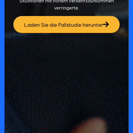
Situationen mit hohem Verkehrsaufkommen
verringerte.
Laden Sie die Fallstudie herunter