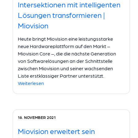
Intersektionen mit intelligenten
Lösungen transformieren |
Miovision
Heute bringt Miovision eine leistungsstarke
neue Hardwareplattform auf den Markt –
Miovision Core –, die die nächste Generation
von Softwarelösungen an der Schnittstelle
zwischen Miovision und seiner wachsenden
Liste erstklassiger Partner unterstützt.
Weiterlesen
16. NOVEMBER 2021
Miovision erweitert sein