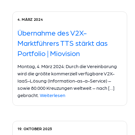
4. MÄRZ 2024
Übernahme des V2X-
Marktführers TTS stärkt das
Portfolio | Miovision
Montag, 4. März 2024: Durch die Vereinbarung
wird die größte kommerziell verfügbare V2X-
IaaS-Lösung (Information-as-a-Service) –
sowie 80.000 Kreuzungen weltweit – nach […]
gebracht.
Weiterlesen
19. OKTOBER 2023