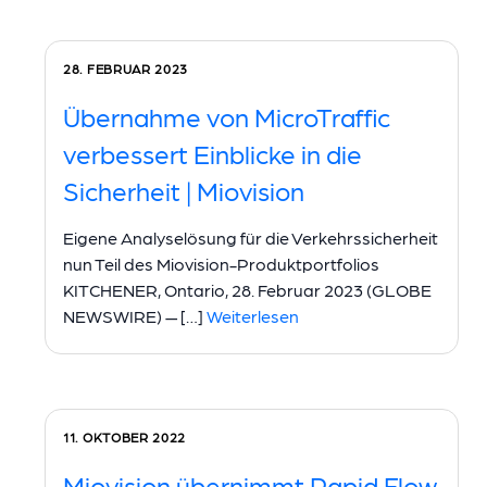
28. FEBRUAR 2023
Übernahme von MicroTraffic
verbessert Einblicke in die
Sicherheit | Miovision
Eigene Analyselösung für die Verkehrssicherheit
nun Teil des Miovision-Produktportfolios
KITCHENER, Ontario, 28. Februar 2023 (GLOBE
NEWSWIRE) — […]
Weiterlesen
11. OKTOBER 2022
Miovision übernimmt Rapid Flow