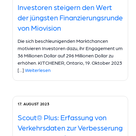
Investoren steigern den Wert
der jüngsten Finanzierungsrunde
von Miovision
Die sich beschleunigenden Marktchancen
motivieren Investoren dazu, ihr Engagement um
36 Millionen Dollar auf 296 Millionen Dollar zu
erhöhen. KITCHENER, Ontario, 19. Oktober 2023
[…]
Weiterlesen
17. AUGUST 2023
Scout® Plus: Erfassung von
Verkehrsdaten zur Verbesserung