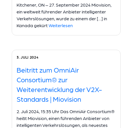
Kitchener, ON – 27. September 2024 Miovision,
ein weltweit führender Anbieter intelligenter
Verkehrslösungen, wurde zu einem der […] in
Kanada gekürt
Weiterlesen
3. JULI 2024
Beitritt zum OmniAir
Consortium® zur
Weiterentwicklung der V2X-
Standards | Miovision
2. Juli 2024, 15:35 Uhr Das OmniAir Consortium®
heißt Miovision, einen führenden Anbieter von
intelligenten Verkehrslösungen, als neuestes