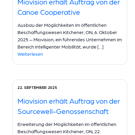
Miovision erhält Auftrag von der
Canoe Cooperative
Ausbau der Möglichkeiten im öffentlichen
Beschaffungswesen Kitchener, ON, 6. Oktober
2025 — Miovision, ein führendes Unternehmen im
Bereich intelligenter Mobilität, wurde […]
Weiterlesen
22. SEPTEMBER 2025
Miovision erhält Auftrag von der
Sourcewell-Genossenschaft
Erweiterung der Möglichkeiten im öffentlichen
Beschaffungswesen Kitchener, ON, 22.