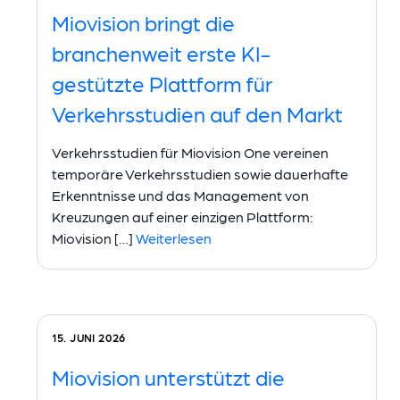
Miovision bringt die
branchenweit erste KI-
gestützte Plattform für
Verkehrsstudien auf den Markt
Verkehrsstudien für Miovision One vereinen
temporäre Verkehrsstudien sowie dauerhafte
Erkenntnisse und das Management von
Kreuzungen auf einer einzigen Plattform:
Miovision […]
Weiterlesen
15. JUNI 2026
Miovision unterstützt die