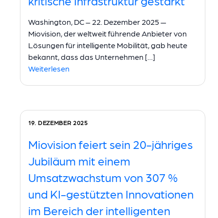
kritische Infrastruktur gestärkt
Washington, DC – 22. Dezember 2025 —
Miovision, der weltweit führende Anbieter von
Lösungen für intelligente Mobilität, gab heute
bekannt, dass das Unternehmen […]
Weiterlesen
19. DEZEMBER 2025
Miovision feiert sein 20-jähriges
Jubiläum mit einem
Umsatzwachstum von 307 %
und KI-gestützten Innovationen
im Bereich der intelligenten