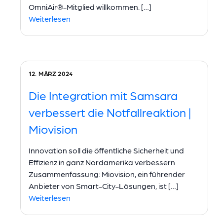
OmniAir®-Mitglied willkommen. […]
Weiterlesen
12. MÄRZ 2024
Die Integration mit Samsara
verbessert die Notfallreaktion |
Miovision
Innovation soll die öffentliche Sicherheit und
Effizienz in ganz Nordamerika verbessern
Zusammenfassung: Miovision, ein führender
Anbieter von Smart-City-Lösungen, ist […]
Weiterlesen