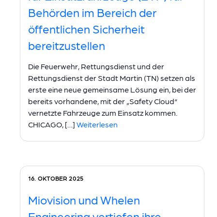
Behörden im Bereich der
öffentlichen Sicherheit
bereitzustellen
Die Feuerwehr, Rettungsdienst und der
Rettungsdienst der Stadt Martin (TN) setzen als
erste eine neue gemeinsame Lösung ein, bei der
bereits vorhandene, mit der „Safety Cloud“
vernetzte Fahrzeuge zum Einsatz kommen.
CHICAGO, […]
Weiterlesen
16. OKTOBER 2025
Miovision und Whelen
Engineering vertiefen ihre