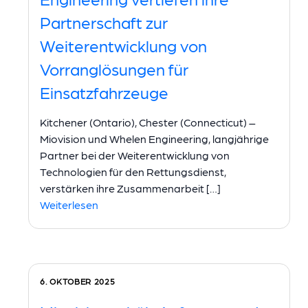
Partnerschaft zur
Weiterentwicklung von
Vorranglösungen für
Einsatzfahrzeuge
Kitchener (Ontario), Chester (Connecticut) –
Miovision und Whelen Engineering, langjährige
Partner bei der Weiterentwicklung von
Technologien für den Rettungsdienst,
verstärken ihre Zusammenarbeit […]
Weiterlesen
6. OKTOBER 2025