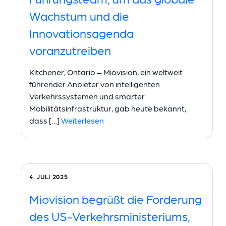
Wachstum und die
Innovationsagenda
voranzutreiben
Kitchener, Ontario – Miovision, ein weltweit
führender Anbieter von intelligenten
Verkehrssystemen und smarter
Mobilitätsinfrastruktur, gab heute bekannt,
dass […]
Weiterlesen
4. JULI 2025
Miovision begrüßt die Forderung
des US-Verkehrsministeriums,