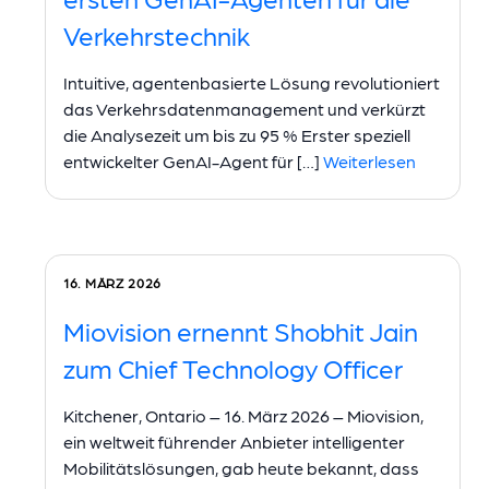
Verkehrstechnik
Intuitive, agentenbasierte Lösung revolutioniert
das Verkehrsdatenmanagement und verkürzt
die Analysezeit um bis zu 95 % Erster speziell
entwickelter GenAI-Agent für […]
Weiterlesen
16. MÄRZ 2026
Miovision ernennt Shobhit Jain
zum Chief Technology Officer
Kitchener, Ontario – 16. März 2026 – Miovision,
ein weltweit führender Anbieter intelligenter
Mobilitätslösungen, gab heute bekannt, dass