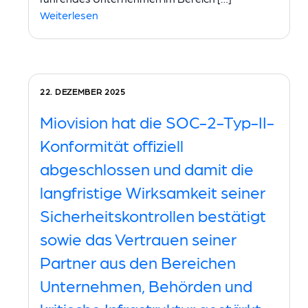
Weiterlesen
22. DEZEMBER 2025
Miovision hat die SOC-2-Typ-II-
Konformität offiziell
abgeschlossen und damit die
langfristige Wirksamkeit seiner
Sicherheitskontrollen bestätigt
sowie das Vertrauen seiner
Partner aus den Bereichen
Unternehmen, Behörden und