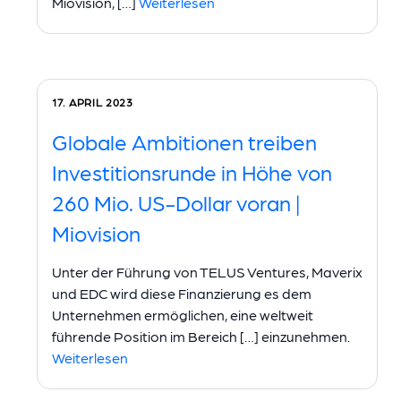
Miovision, […]
Weiterlesen
17. APRIL 2023
Globale Ambitionen treiben
Investitionsrunde in Höhe von
260 Mio. US-Dollar voran |
Miovision
Unter der Führung von TELUS Ventures, Maverix
und EDC wird diese Finanzierung es dem
Unternehmen ermöglichen, eine weltweit
führende Position im Bereich […] einzunehmen.
Weiterlesen