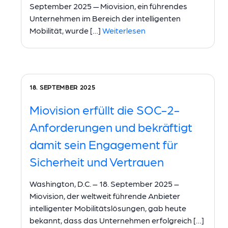
September 2025 — Miovision, ein führendes
Unternehmen im Bereich der intelligenten
Mobilität, wurde […]
Weiterlesen
18. SEPTEMBER 2025
Miovision erfüllt die SOC-2-
Anforderungen und bekräftigt
damit sein Engagement für
Sicherheit und Vertrauen
Washington, D.C. – 18. September 2025 –
Miovision, der weltweit führende Anbieter
intelligenter Mobilitätslösungen, gab heute
bekannt, dass das Unternehmen erfolgreich […]