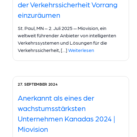
der Verkehrssicherheit Vorrang
einzuräumen
St. Paul, MN – 2. Juli 2025 — Miovision, ein
weltweit führender Anbieter von intelligenten
Verkehrssystemen und Lösungen für die
Verkehrssicherheit, […]
Weiterlesen
27. SEPTEMBER 2024
Anerkannt als eines der
wachstumsstärksten
Unternehmen Kanadas 2024 |
Miovision