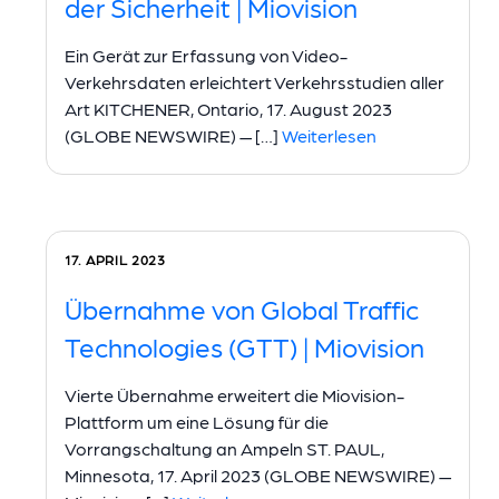
der Sicherheit | Miovision
Ein Gerät zur Erfassung von Video-
Verkehrsdaten erleichtert Verkehrsstudien aller
Art KITCHENER, Ontario, 17. August 2023
(GLOBE NEWSWIRE) — […]
Weiterlesen
17. APRIL 2023
Übernahme von Global Traffic
Technologies (GTT) | Miovision
Vierte Übernahme erweitert die Miovision-
Plattform um eine Lösung für die
Vorrangschaltung an Ampeln ST. PAUL,
Minnesota, 17. April 2023 (GLOBE NEWSWIRE) —