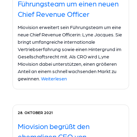
Führungsteam um einen neuen
Chief Revenue Officer
Miovision erweitert sein Führungsteam um eine
neue Chief Revenue Officerin: Lyne Jacques. Sie
bringt umfangreiche internationale
Vertriebserfahrung sowie einen Hintergrund im
Gesellschaftsrecht mit. Als CRO wird Lyne
Miovision dabei unterstützen, einen größeren
Anteil an einem schnell wachsenden Markt zu
gewinnen.
Weiterlesen
28. OKTOBER 2021
Miovision begrüßt den
ehemaligen CEO von