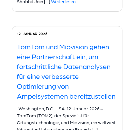
Shobhit Jain […]
Weiterlesen
12. JANUAR 2026
TomTom und Miovision gehen
eine Partnerschaft ein, um
fortschrittliche Datenanalysen
für eine verbesserte
Optimierung von
Ampelsystemen bereitzustellen
Washington, D.C., USA, 12. Januar 2026 –
TomTom (TOM2), der Spezialist für
Ortungstechnologie, und Miovision, ein weltweit
führendes Unternehmen im Bereich […]