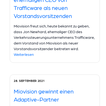
Trafficware als neuen
Vorstandsvorsitzenden
Miovision freut sich, heute bekannt zu geben,
dass Jon Newhard, ehemaliger CEO des
Verkehrssteuerungsunternehmens Trafficware,
dem Vorstand von Miovision als neuer
Vorstandsvorsitzender beitreten wird.
Weiterlesen
28. SEPTEMBER 2021
Miovision gewinnt einen
Adaptive-Partner