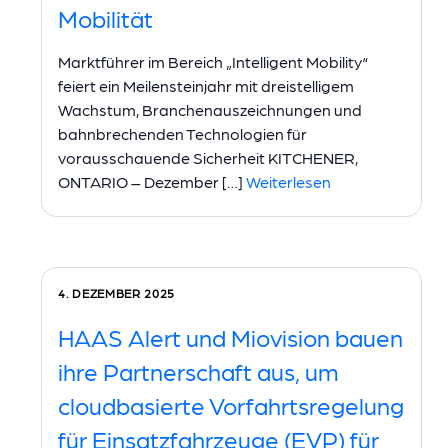
Mobilität
Marktführer im Bereich „Intelligent Mobility“
feiert ein Meilensteinjahr mit dreistelligem
Wachstum, Branchenauszeichnungen und
bahnbrechenden Technologien für
vorausschauende Sicherheit KITCHENER,
ONTARIO – Dezember […]
Weiterlesen
4. DEZEMBER 2025
HAAS Alert und Miovision bauen
ihre Partnerschaft aus, um
cloudbasierte Vorfahrtsregelung
für Einsatzfahrzeuge (EVP) für