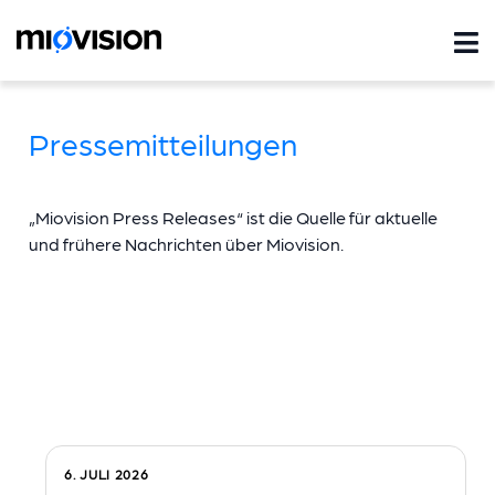
Pressemitteilungen
„Miovision Press Releases“ ist die Quelle für aktuelle
und frühere Nachrichten über Miovision.
6. JULI 2026