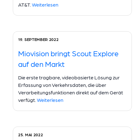
AT&T.
Weiterlesen
19. SEPTEMBER 2022
Miovision bringt Scout Explore
auf den Markt
Die erste tragbare, videobasierte Lösung zur
Erfassung von Verkehrsdaten, die über
Verarbeitungsfunktionen direkt auf dem Gerät
verfügt.
Weiterlesen
25. MAI 2022