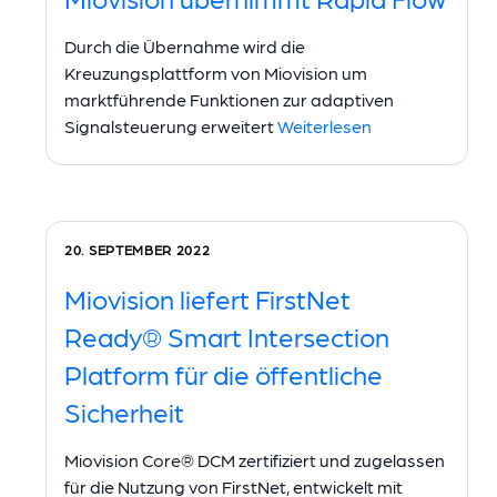
Durch die Übernahme wird die
Kreuzungsplattform von Miovision um
marktführende Funktionen zur adaptiven
Signalsteuerung erweitert
Weiterlesen
20. SEPTEMBER 2022
Miovision liefert FirstNet
Ready® Smart Intersection
Platform für die öffentliche
Sicherheit
Miovision Core® DCM zertifiziert und zugelassen
für die Nutzung von FirstNet, entwickelt mit