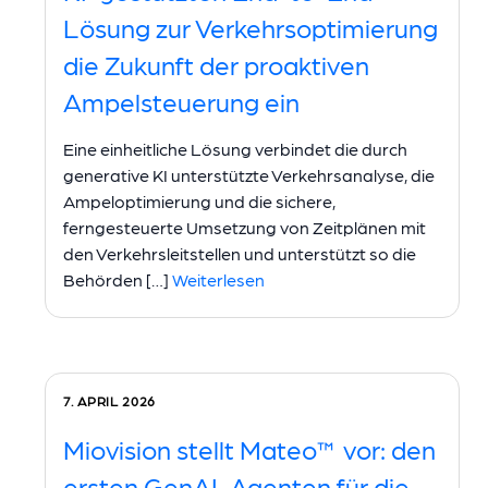
Lösung zur Verkehrsoptimierung
die Zukunft der proaktiven
Ampelsteuerung ein
Eine einheitliche Lösung verbindet die durch
generative KI unterstützte Verkehrsanalyse, die
Ampeloptimierung und die sichere,
ferngesteuerte Umsetzung von Zeitplänen mit
den Verkehrsleitstellen und unterstützt so die
Behörden […]
Weiterlesen
7. APRIL 2026
Miovision stellt Mateo™ vor: den
ersten GenAI-Agenten für die