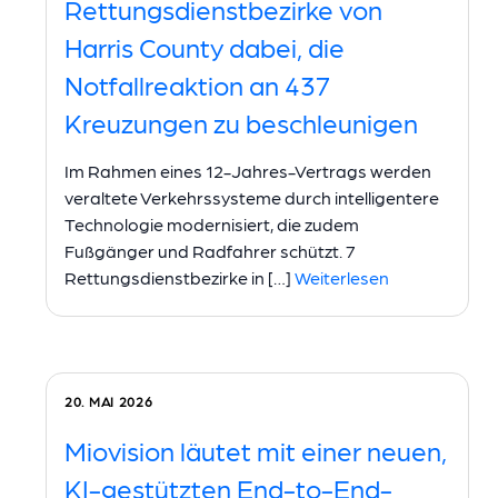
Rettungsdienstbezirke von
Harris County dabei, die
Notfallreaktion an 437
Kreuzungen zu beschleunigen
Im Rahmen eines 12-Jahres-Vertrags werden
veraltete Verkehrssysteme durch intelligentere
Technologie modernisiert, die zudem
Fußgänger und Radfahrer schützt. 7
Rettungsdienstbezirke in […]
Weiterlesen
20. MAI 2026
Miovision läutet mit einer neuen,
KI-gestützten End-to-End-