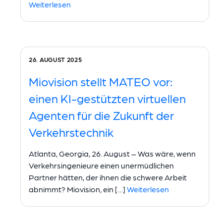
Weiterlesen
26. AUGUST 2025
Miovision stellt MATEO vor:
einen KI-gestützten virtuellen
Agenten für die Zukunft der
Verkehrstechnik
Atlanta, Georgia, 26. August – Was wäre, wenn
Verkehrsingenieure einen unermüdlichen
Partner hätten, der ihnen die schwere Arbeit
abnimmt? Miovision, ein […]
Weiterlesen