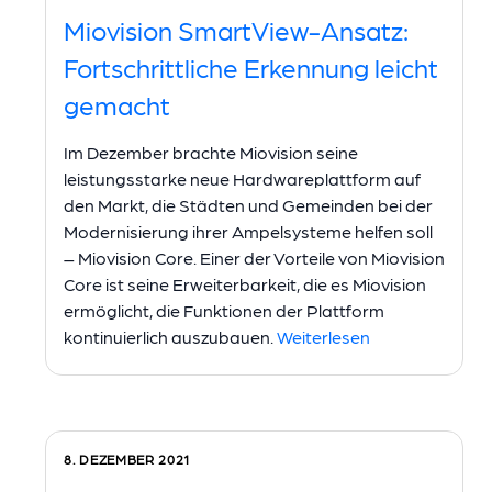
Miovision SmartView-Ansatz:
Fortschrittliche Erkennung leicht
gemacht
Im Dezember brachte Miovision seine
leistungsstarke neue Hardwareplattform auf
den Markt, die Städten und Gemeinden bei der
Modernisierung ihrer Ampelsysteme helfen soll
– Miovision Core. Einer der Vorteile von Miovision
Core ist seine Erweiterbarkeit, die es Miovision
ermöglicht, die Funktionen der Plattform
kontinuierlich auszubauen.
Weiterlesen
8. DEZEMBER 2021