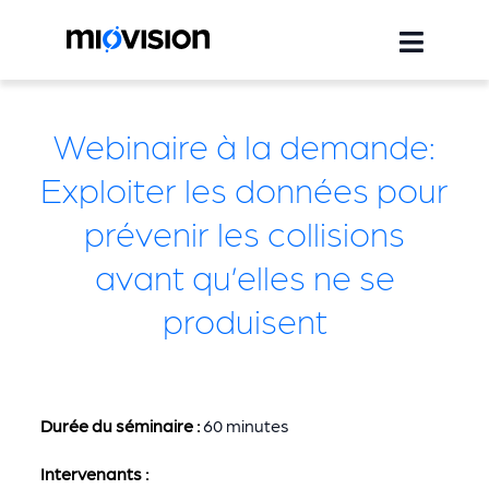
Webinaire à la demande:
Exploiter les données pour
prévenir les collisions
avant qu’elles ne se
produisent
Durée du séminaire :
60 minutes
Intervenants :