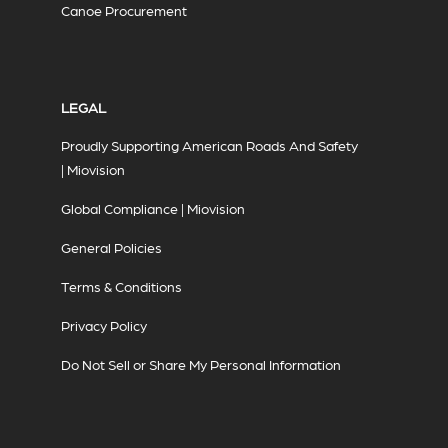
Canoe Procurement
LEGAL
Proudly Supporting American Roads And Safety
| Miovision
Global Compliance | Miovision
General Policies
Terms & Conditions
Privacy Policy
Do Not Sell or Share My Personal Information