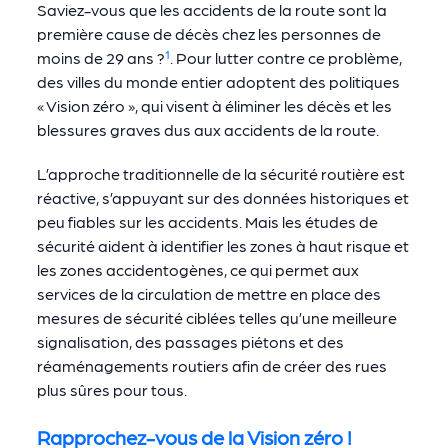
Saviez-vous que les accidents de la route sont la
première cause de décès chez les personnes de
moins de 29 ans ?
¹
. Pour lutter contre ce problème,
des villes du monde entier adoptent des politiques
« Vision zéro », qui visent à éliminer les décès et les
blessures graves dus aux accidents de la route.
L’approche traditionnelle de la sécurité routière est
réactive, s’appuyant sur des données historiques et
peu fiables sur les accidents. Mais les études de
sécurité aident à identifier les zones à haut risque et
les zones accidentogènes, ce qui permet aux
services de la circulation de mettre en place des
mesures de sécurité ciblées telles qu’une meilleure
signalisation, des passages piétons et des
réaménagements routiers afin de créer des rues
plus sûres pour tous.
Rapprochez-vous de la Vision zéro !