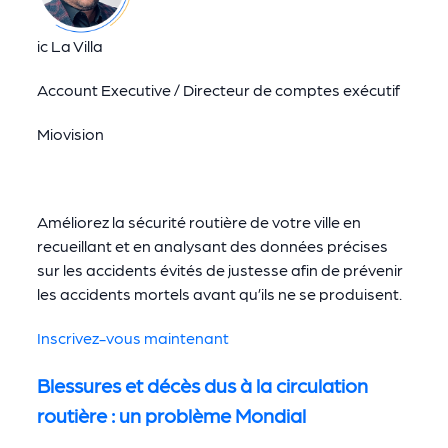
ic La Villa
Account Executive / Directeur de comptes exécutif
Miovision
Améliorez la sécurité routière de votre ville en
recueillant et en analysant des données précises
sur les accidents évités de justesse afin de prévenir
les accidents mortels avant qu’ils ne se produisent.
Inscrivez-vous maintenant
Blessures et décès dus à la circulation
routière : un problème Mondial