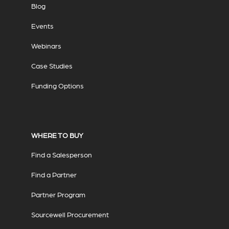
Blog
Events
Webinars
Case Studies
Funding Options
WHERE TO BUY
Find a Salesperson
Find a Partner
Partner Program
Sourcewell Procurement