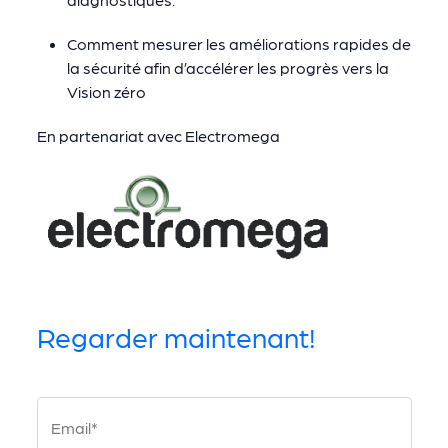
Comment mesurer les améliorations rapides de
la sécurité afin d’accélérer les progrès vers la
Vision zéro
En partenariat avec Electromega
Regarder maintenant!
Email*