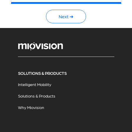
Next ➜
SOLUTIONS & PRODUCTS
Intelligent Mobility
Solutions & Products
Why Miovision