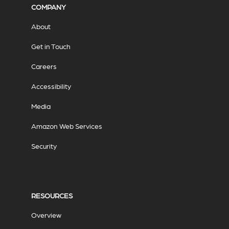
COMPANY
About
Get in Touch
Careers
Accessibility
Media
Amazon Web Services
Security
RESOURCES
Overview