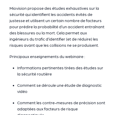
Miovision propose des études exhaustives sur la
sécurité qui identifient les accidents évités de
justesse et utilisent un certain nombre de facteurs
pour prédire la probabilité d’un accident entraînant
des blessures ou la mort. Cela permet aux
ingénieurs du trafic d’identifier (et de réduire) les
risques avant que les collisions ne se produisent.
Principaux enseignements du webinaire :
Informations pertinentes tirées des études sur
la sécurité routière
Comment se déroule une étude de diagnostic
vidéo
Comment les contre-mesures de précision sont
adaptées aux facteurs de risque
diagnostiqués.